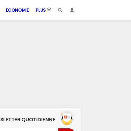
ECONOMIE
PLUS
SLETTER QUOTIDIENNE