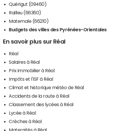
Quérigut (09460)
Railleu (66360)
Matemale (66210)
Budgets des villes des Pyrénées-Orientales
En savoir plus sur Réal
Réal
Salaires à Réal
Prix immobilier à Réal
Impôts et l'ISF à Réal
Climat et historique météo de Réal
Accidents de la route à Réal
Classement des lycées à Réal
Lycée à Réal
Crèches à Réal
Maternités à Réal