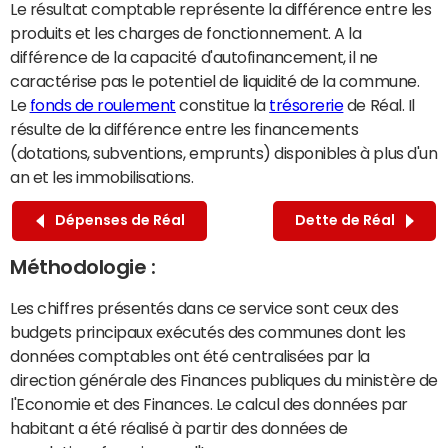
Le résultat comptable représente la différence entre les
produits et les charges de fonctionnement. A la
différence de la capacité d'autofinancement, il ne
caractérise pas le potentiel de liquidité de la commune.
Le
fonds de roulement
constitue la
trésorerie
de Réal. Il
résulte de la différence entre les financements
(dotations, subventions, emprunts) disponibles à plus d'un
an et les immobilisations.
Dépenses de Réal
Dette de Réal
Méthodologie :
Les chiffres présentés dans ce service sont ceux des
budgets principaux exécutés des communes dont les
données comptables ont été centralisées par la
direction générale des Finances publiques du ministère de
l'Economie et des Finances. Le calcul des données par
habitant a été réalisé à partir des données de