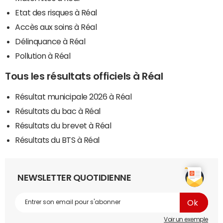
Etat des risques à Réal
Accès aux soins à Réal
Délinquance à Réal
Pollution à Réal
Tous les résultats officiels à Réal
Résultat municipale 2026 à Réal
Résultats du bac à Réal
Résultats du brevet à Réal
Résultats du BTS à Réal
NEWSLETTER QUOTIDIENNE
Voir un exemple