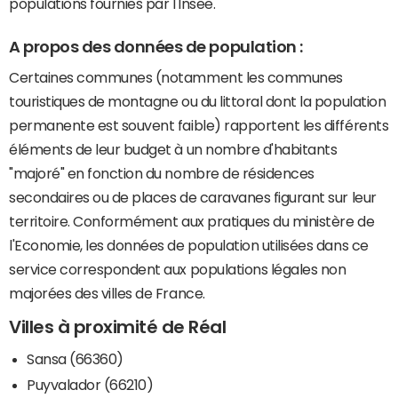
populations fournies par l'Insee.
A propos des données de population :
Certaines communes (notamment les communes
touristiques de montagne ou du littoral dont la population
permanente est souvent faible) rapportent les différents
éléments de leur budget à un nombre d'habitants
"majoré" en fonction du nombre de résidences
secondaires ou de places de caravanes figurant sur leur
territoire. Conformément aux pratiques du ministère de
l'Economie, les données de population utilisées dans ce
service correspondent aux populations légales non
majorées des villes de France.
Villes à proximité de Réal
Sansa (66360)
Puyvalador (66210)