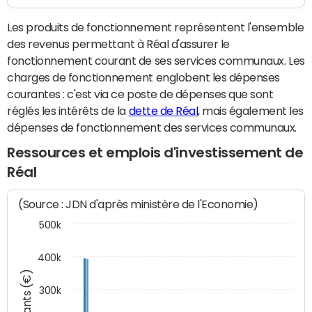
Les produits de fonctionnement représentent l'ensemble
des revenus permettant à Réal d'assurer le
fonctionnement courant de ses services communaux. Les
charges de fonctionnement englobent les dépenses
courantes : c'est via ce poste de dépenses que sont
réglés les intérêts de la
dette de Réal
, mais également les
dépenses de fonctionnement des services communaux.
Ressources et emplois d'investissement de
Réal
(Source : JDN d'après ministère de l'Economie)
500k
400k
Montants (€)
300k