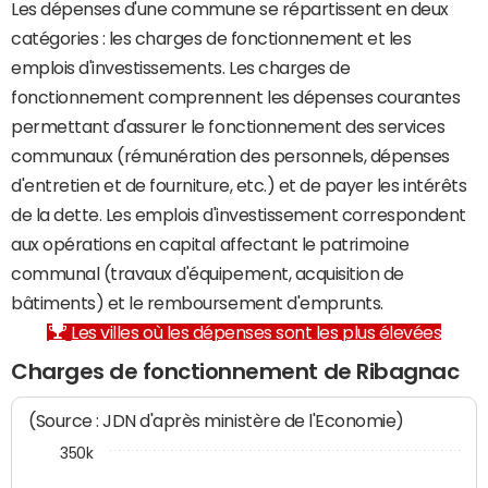
Les dépenses d'une commune se répartissent en deux
catégories : les charges de fonctionnement et les
emplois d'investissements. Les charges de
fonctionnement comprennent les dépenses courantes
permettant d'assurer le fonctionnement des services
communaux (rémunération des personnels, dépenses
d'entretien et de fourniture, etc.) et de payer les intérêts
de la dette. Les emplois d'investissement correspondent
aux opérations en capital affectant le patrimoine
communal (travaux d'équipement, acquisition de
bâtiments) et le remboursement d'emprunts.
Les villes où les dépenses sont les plus élevées
Charges de fonctionnement de Ribagnac
(Source : JDN d'après ministère de l'Economie)
350k