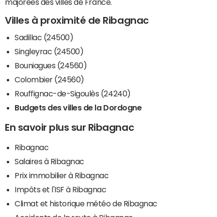
majorées des villes de France.
Villes à proximité de Ribagnac
Sadillac (24500)
Singleyrac (24500)
Bouniagues (24560)
Colombier (24560)
Rouffignac-de-Sigoulès (24240)
Budgets des villes de la Dordogne
En savoir plus sur Ribagnac
Ribagnac
Salaires à Ribagnac
Prix immobilier à Ribagnac
Impôts et l'ISF à Ribagnac
Climat et historique météo de Ribagnac