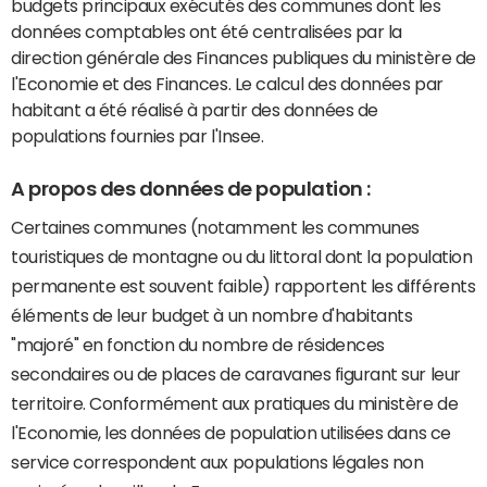
budgets principaux exécutés des communes dont les
données comptables ont été centralisées par la
direction générale des Finances publiques du ministère de
l'Economie et des Finances. Le calcul des données par
habitant a été réalisé à partir des données de
populations fournies par l'Insee.
A propos des données de population :
Certaines communes (notamment les communes
touristiques de montagne ou du littoral dont la population
permanente est souvent faible) rapportent les différents
éléments de leur budget à un nombre d'habitants
"majoré" en fonction du nombre de résidences
secondaires ou de places de caravanes figurant sur leur
territoire. Conformément aux pratiques du ministère de
l'Economie, les données de population utilisées dans ce
service correspondent aux populations légales non