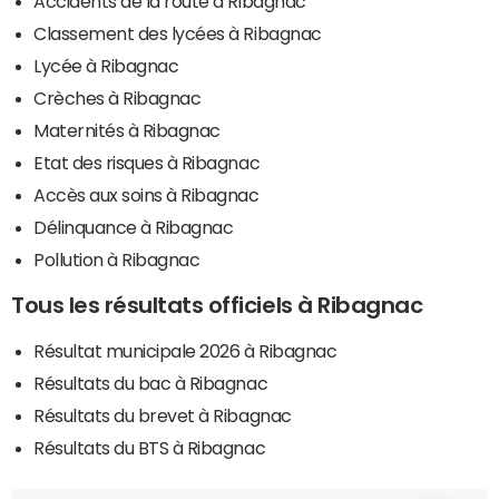
Accidents de la route à Ribagnac
Classement des lycées à Ribagnac
Lycée à Ribagnac
Crèches à Ribagnac
Maternités à Ribagnac
Etat des risques à Ribagnac
Accès aux soins à Ribagnac
Délinquance à Ribagnac
Pollution à Ribagnac
Tous les résultats officiels à Ribagnac
Résultat municipale 2026 à Ribagnac
Résultats du bac à Ribagnac
Résultats du brevet à Ribagnac
Résultats du BTS à Ribagnac