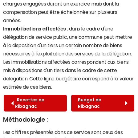
charges engagées durant un exercice mais dont la
compensation peut être échelonnée sur plusieurs
années.
Immobilisations affectées
: dans le cadre d'une
délégation de service public, une commune peut mettre
à la disposition d'un tiers un certain nombre de biens
nécessaires à l'exploitation des services de la délégation.
Les immobilisations affectées correspondent aux biens
mis à dispositions d'un tiers dans le cadre de cette
délégation. Cette ligne budgétaire correspond à la valeur
estimée de ces biens.
Recettes de
Budget de
Ribagnac
Ribagnac
Méthodologie :
Les chiffres présentés dans ce service sont ceux des