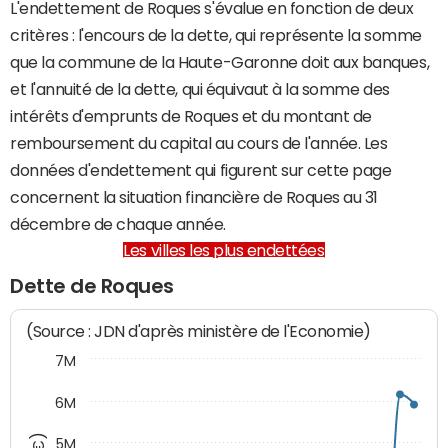
L'endettement de Roques s'évalue en fonction de deux
critères : l'encours de la dette, qui représente la somme
que la commune de la Haute-Garonne doit aux banques,
et l'annuité de la dette, qui équivaut à la somme des
intérêts d'emprunts de Roques et du montant de
remboursement du capital au cours de l'année. Les
données d'endettement qui figurent sur cette page
concernent la situation financière de Roques au 31
décembre de chaque année.
Les villes les plus endettées
Dette de Roques
(Source : JDN d'après ministère de l'Economie)
7M
6M
5M