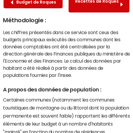
Recettes de Roques
Budget de Roques
Méthodologie :
Les chiffres présentés dans ce service sont ceux des
budgets principaux exécutés des communes dont les
données comptables ont été centralisées par la
direction générale des Finances publiques du ministère de
l'Economie et des Finances. Le calcul des données par
habitant a été réalisé à partir des données de
populations fournies par l'Insee.
A propos des données de population :
Certaines communes (notamment les communes
touristiques de montagne ou du littoral dont la population
permanente est souvent faible) rapportent les différents
éléments de leur budget à un nombre d'habitants
"majoré" en fonction du nombre de résidences