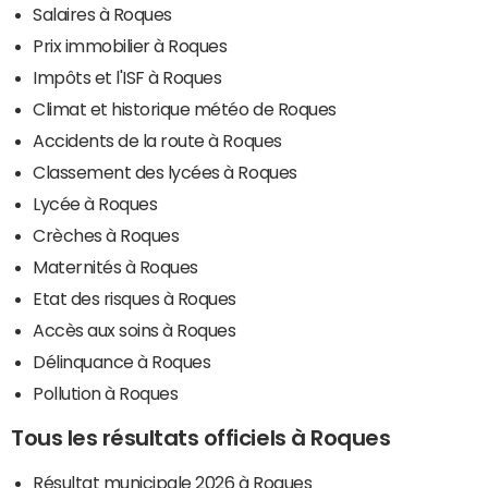
Salaires à Roques
Prix immobilier à Roques
Impôts et l'ISF à Roques
Climat et historique météo de Roques
Accidents de la route à Roques
Classement des lycées à Roques
Lycée à Roques
Crèches à Roques
Maternités à Roques
Etat des risques à Roques
Accès aux soins à Roques
Délinquance à Roques
Pollution à Roques
Tous les résultats officiels à Roques
Résultat municipale 2026 à Roques