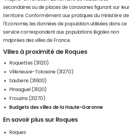
secondaires ou de places de caravanes figurant sur leur
territoire. Conformément aux pratiques du ministère de
l'Economie, les données de population utilisées dans ce
service correspondent aux populations légales non
majorées des villes de France.
Villes à proximité de Roques
Roquettes (31120)
Villeneuve-Tolosane (31270)
Saubens (31600)
Pinsaguel (31120)
Frouzins (31270)
Budgets des villes de la Haute-Garonne
En savoir plus sur Roques
Roques