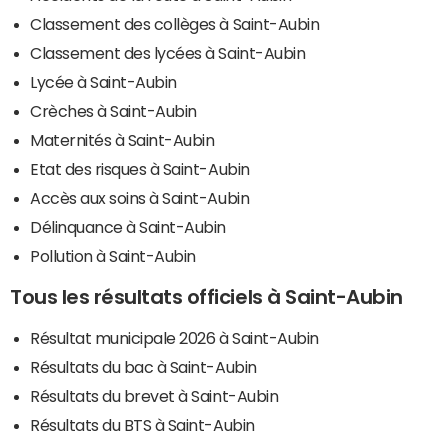
Classement des collèges à Saint-Aubin
Classement des lycées à Saint-Aubin
Lycée à Saint-Aubin
Crèches à Saint-Aubin
Maternités à Saint-Aubin
Etat des risques à Saint-Aubin
Accès aux soins à Saint-Aubin
Délinquance à Saint-Aubin
Pollution à Saint-Aubin
Tous les résultats officiels à Saint-Aubin
Résultat municipale 2026 à Saint-Aubin
Résultats du bac à Saint-Aubin
Résultats du brevet à Saint-Aubin
Résultats du BTS à Saint-Aubin