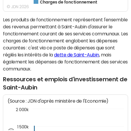
Charges de fonctionnement
© JDN 2026
Les produits de fonctionnement représentent l'ensemble
des revenus permettant à Saint-Aubin d'assurer le
fonctionnement courant de ses services communaux. Les
charges de fonctionnement englobent les dépenses
courantes : c'est via ce poste de dépenses que sont
réglés les intérêts de la
dette de Saint-Aubin
, mais
également les dépenses de fonctionnement des services
communaux.
Ressources et emplois d'investissement de
Saint-Aubin
(Source : JDN d'après ministère de l'Economie)
2 000k
1 500k