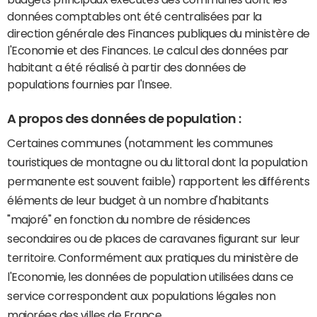
données comptables ont été centralisées par la
direction générale des Finances publiques du ministère de
l'Economie et des Finances. Le calcul des données par
habitant a été réalisé à partir des données de
populations fournies par l'Insee.
A propos des données de population :
Certaines communes (notamment les communes
touristiques de montagne ou du littoral dont la population
permanente est souvent faible) rapportent les différents
éléments de leur budget à un nombre d'habitants
"majoré" en fonction du nombre de résidences
secondaires ou de places de caravanes figurant sur leur
territoire. Conformément aux pratiques du ministère de
l'Economie, les données de population utilisées dans ce
service correspondent aux populations légales non
majorées des villes de France.