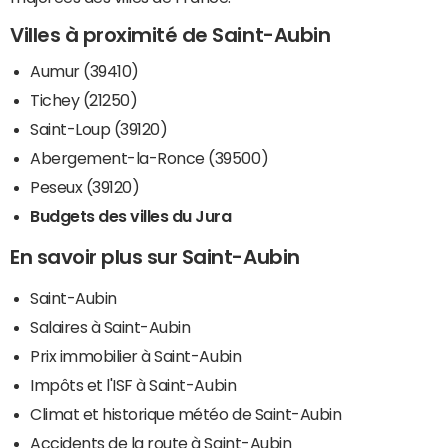
Villes à proximité de Saint-Aubin
Aumur (39410)
Tichey (21250)
Saint-Loup (39120)
Abergement-la-Ronce (39500)
Peseux (39120)
Budgets des villes du Jura
En savoir plus sur Saint-Aubin
Saint-Aubin
Salaires à Saint-Aubin
Prix immobilier à Saint-Aubin
Impôts et l'ISF à Saint-Aubin
Climat et historique météo de Saint-Aubin
Accidents de la route à Saint-Aubin