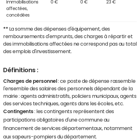
Immobilisations
0 €
0 €
23 €
affectées,
concédées
**
La somme des dépenses d'équipement, des
remboursements d'emprunts, des charges à répartir et
des immobilisations affectées ne correspond pas au total
des emplois d'investissement.
Définitions :
Charges de personnel
: ce poste de dépense rassemble
l'ensemble des salaires des personnels dépendant de la
mairie : agents administratifs, policiers municipaux, agents
des services techniques, agents dans les écoles, etc.
Contingents
: les contingents représentent des
participations obligatoires d'une commune au
financement de services départementaux, notamment
aux sapeurs-pompiers du département.