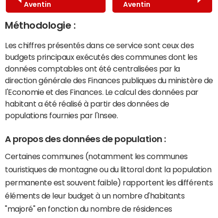
Aventin
Aventin
Méthodologie :
Les chiffres présentés dans ce service sont ceux des
budgets principaux exécutés des communes dont les
données comptables ont été centralisées par la
direction générale des Finances publiques du ministère de
l'Economie et des Finances. Le calcul des données par
habitant a été réalisé à partir des données de
populations fournies par l'Insee.
A propos des données de population :
Certaines communes (notamment les communes
touristiques de montagne ou du littoral dont la population
permanente est souvent faible) rapportent les différents
éléments de leur budget à un nombre d'habitants
"majoré" en fonction du nombre de résidences