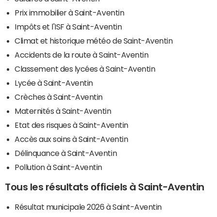
Prix immobilier à Saint-Aventin
Impôts et l'ISF à Saint-Aventin
Climat et historique météo de Saint-Aventin
Accidents de la route à Saint-Aventin
Classement des lycées à Saint-Aventin
Lycée à Saint-Aventin
Crèches à Saint-Aventin
Maternités à Saint-Aventin
Etat des risques à Saint-Aventin
Accès aux soins à Saint-Aventin
Délinquance à Saint-Aventin
Pollution à Saint-Aventin
Tous les résultats officiels à Saint-Aventin
Résultat municipale 2026 à Saint-Aventin