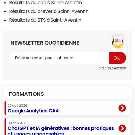
Résultats du bac à Saint-Aventin
Résultats du brevet à Saint-Aventin
Résultats du BTS à Saint-Aventin
NEWSLETTER QUOTIDIENNE
Voir un exemple
FORMATIONS
27 aoû 2026
Google Analytics GA4
03 sep 2026
ChatGPT et IA génératives : bonnes pratiques
et usages responsables