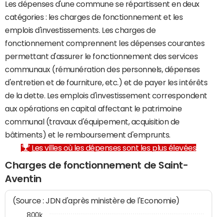
Les dépenses d'une commune se répartissent en deux
catégories : les charges de fonctionnement et les
emplois d'investissements. Les charges de
fonctionnement comprennent les dépenses courantes
permettant d'assurer le fonctionnement des services
communaux (rémunération des personnels, dépenses
d'entretien et de fourniture, etc.) et de payer les intérêts
de la dette. Les emplois d'investissement correspondent
aux opérations en capital affectant le patrimoine
communal (travaux d'équipement, acquisition de
bâtiments) et le remboursement d'emprunts.
Les villes où les dépenses sont les plus élevées
Charges de fonctionnement de Saint-
Aventin
(Source : JDN d'après ministère de l'Economie)
800k