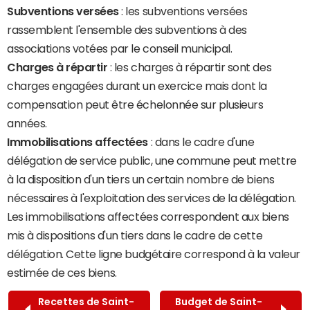
Subventions versées
: les subventions versées
rassemblent l'ensemble des subventions à des
associations votées par le conseil municipal.
Charges à répartir
: les charges à répartir sont des
charges engagées durant un exercice mais dont la
compensation peut être échelonnée sur plusieurs
années.
Immobilisations affectées
: dans le cadre d'une
délégation de service public, une commune peut mettre
à la disposition d'un tiers un certain nombre de biens
nécessaires à l'exploitation des services de la délégation.
Les immobilisations affectées correspondent aux biens
mis à dispositions d'un tiers dans le cadre de cette
délégation. Cette ligne budgétaire correspond à la valeur
estimée de ces biens.
Recettes de Saint-
Budget de Saint-