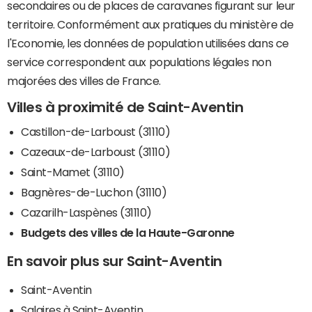
secondaires ou de places de caravanes figurant sur leur
territoire. Conformément aux pratiques du ministère de
l'Economie, les données de population utilisées dans ce
service correspondent aux populations légales non
majorées des villes de France.
Villes à proximité de Saint-Aventin
Castillon-de-Larboust (31110)
Cazeaux-de-Larboust (31110)
Saint-Mamet (31110)
Bagnères-de-Luchon (31110)
Cazarilh-Laspènes (31110)
Budgets des villes de la Haute-Garonne
En savoir plus sur Saint-Aventin
Saint-Aventin
Salaires à Saint-Aventin