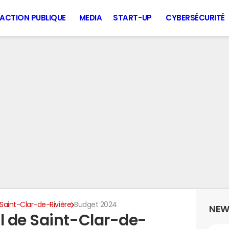
ACTION PUBLIQUE
MEDIA
START-UP
CYBERSÉCURITÉ
Saint-Clar-de-Rivière
Budget 2024
NEW
 de Saint-Clar-de-