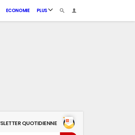
ECONOMIE
PLUS
SLETTER QUOTIDIENNE