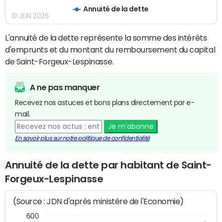
Annuité de la dette
© JDN 2026
L'annuité de la dette représente la somme des intérêts
d'emprunts et du montant du remboursement du capital
de Saint-Forgeux-Lespinasse.
A ne pas manquer
Recevez nos astuces et bons plans directement par e-
mail.
Je m'abonne
En savoir plus sur notre politique de confidentialité
Annuité de la dette par habitant de Saint-
Forgeux-Lespinasse
(Source : JDN d'après ministère de l'Economie)
600