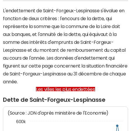
L'endettement de Saint-Forgeux-Lespinasse s'évalue en
fonction de deux critères : l'encours de la dette, qui
représente la somme que la commune de la Loire doit
aux banques, et l'annuité de la dette, qui équivaut à la
somme des intérêts d'emprunts de Saint-Forgeux-
Lespinasse et du montant de remboursement du capital
au cours de l'année. Les données d'endettement qui
figurent sur cette page concernent la situation financière
de Saint-Forgeux-Lespinasse au 31 décembre de chaque
année.
Les villes les plus endettées
Dette de Saint-Forgeux-Lespinasse
(Source : JDN d'après ministère de l'Economie)
600k