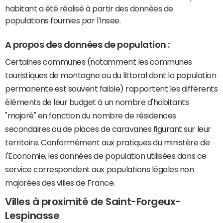
habitant a été réalisé à partir des données de
populations fournies par l'Insee.
A propos des données de population :
Certaines communes (notamment les communes
touristiques de montagne ou du littoral dont la population
permanente est souvent faible) rapportent les différents
éléments de leur budget à un nombre d'habitants
"majoré" en fonction du nombre de résidences
secondaires ou de places de caravanes figurant sur leur
territoire. Conformément aux pratiques du ministère de
l'Economie, les données de population utilisées dans ce
service correspondent aux populations légales non
majorées des villes de France.
Villes à proximité de Saint-Forgeux-
Lespinasse