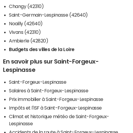
Changy (42310)
Saint-Germain-Lespinasse (42640)
Noailly (42640)
Vivans (42310)
Ambierle (42820)
Budgets des villes de la Loire
En savoir plus sur Saint-Forgeux-
Lespinasse
Saint-Forgeux-Lespinasse
Salaires à Saint-Forgeux-Lespinasse
Prix immobilier à Saint-Forgeux-Lespinasse
Impôts et l'ISF à Saint-Forgeux-Lespinasse
Climat et historique météo de Saint-Forgeux-
Lespinasse
Accidents de la route à Saint-Forgeux-Lespinasse