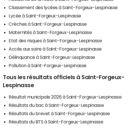
Classement des lycées à Saint-Forgeux-Lespinasse
Lycée à Saint-Forgeux-Lespinasse
Crèches à Saint-Forgeux-Lespinasse
Maternités à Saint-Forgeux-Lespinasse
Etat des risques à Saint-Forgeux-Lespinasse
Accès aux soins à Saint-Forgeux-Lespinasse
Délinquance à Saint-Forgeux-Lespinasse
Pollution à Saint-Forgeux-Lespinasse
Tous les résultats officiels à Saint-Forgeux-
Lespinasse
Résultat municipale 2026 à Saint-Forgeux-Lespinasse
Résultats du bac à Saint-Forgeux-Lespinasse
Résultats du brevet à Saint-Forgeux-Lespinasse
Résultats du BTS à Saint-Forgeux-Lespinasse