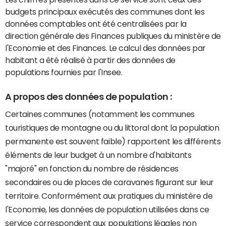
budgets principaux exécutés des communes dont les
données comptables ont été centralisées par la
direction générale des Finances publiques du ministère de
l'Economie et des Finances. Le calcul des données par
habitant a été réalisé à partir des données de
populations fournies par l'Insee.
A propos des données de population :
Certaines communes (notamment les communes
touristiques de montagne ou du littoral dont la population
permanente est souvent faible) rapportent les différents
éléments de leur budget à un nombre d'habitants
"majoré" en fonction du nombre de résidences
secondaires ou de places de caravanes figurant sur leur
territoire. Conformément aux pratiques du ministère de
l'Economie, les données de population utilisées dans ce
service correspondent aux populations légales non