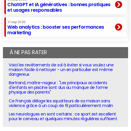
ChatGPT et IA génératives : bonnes pratiques
et usages responsables
21 sep 2026
Web analytics : booster ses performances
marketing
À NE PAS RATER
Voici les revêtements de sol à éviter si vous voulez une
maison facile à nettoyer - un en particulier est même
dangereux
Bertrand, maître-nageur : "Les principaux accidents
d'enfants en piscine sont dus au manque de forme
physique des parents"
Ce Français déloge les squatteurs de sa maison sans
violence grâce à un coup de fil particulièrement malin
Les neurologues en sont certains : ce sport est excellent
pour le cerveau et quelques minutes régulières suffisent