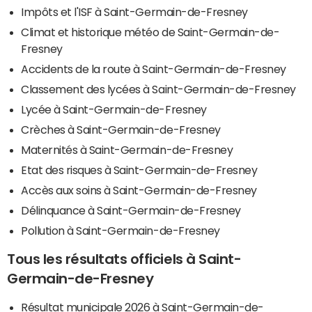
Impôts et l'ISF à Saint-Germain-de-Fresney
Climat et historique météo de Saint-Germain-de-
Fresney
Accidents de la route à Saint-Germain-de-Fresney
Classement des lycées à Saint-Germain-de-Fresney
Lycée à Saint-Germain-de-Fresney
Crèches à Saint-Germain-de-Fresney
Maternités à Saint-Germain-de-Fresney
Etat des risques à Saint-Germain-de-Fresney
Accès aux soins à Saint-Germain-de-Fresney
Délinquance à Saint-Germain-de-Fresney
Pollution à Saint-Germain-de-Fresney
Tous les résultats officiels à Saint-
Germain-de-Fresney
Résultat municipale 2026 à Saint-Germain-de-