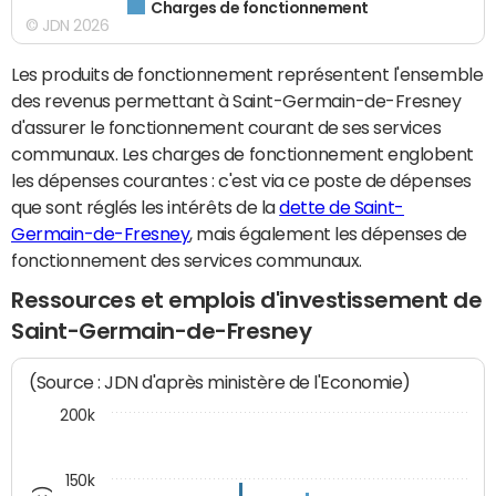
Charges de fonctionnement
© JDN 2026
Les produits de fonctionnement représentent l'ensemble
des revenus permettant à Saint-Germain-de-Fresney
d'assurer le fonctionnement courant de ses services
communaux. Les charges de fonctionnement englobent
les dépenses courantes : c'est via ce poste de dépenses
que sont réglés les intérêts de la
dette de Saint-
Germain-de-Fresney
, mais également les dépenses de
fonctionnement des services communaux.
Ressources et emplois d'investissement de
Saint-Germain-de-Fresney
(Source : JDN d'après ministère de l'Economie)
200k
150k