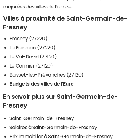
majorées des villes de France.
Villes à proximité de Saint-Germain-de-
Fresney
Fresney (27220)
La Baronnie (27220)
Le Val-David (27120)
Le Cormier (27120)
Boisset-les-Prévanches (27120)
Budgets des villes de l'Eure
En savoir plus sur Saint-Germain-de-
Fresney
Saint-Germain-de-Fresney
Salaires à Saint-Germain-de-Fresney
Prix immobilier à Saint-Germain-de-Fresney