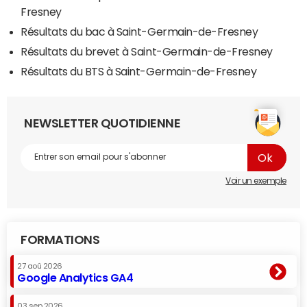
Fresney
Résultats du bac à Saint-Germain-de-Fresney
Résultats du brevet à Saint-Germain-de-Fresney
Résultats du BTS à Saint-Germain-de-Fresney
NEWSLETTER QUOTIDIENNE
Voir un exemple
FORMATIONS
27 aoû 2026
Google Analytics GA4
03 sep 2026