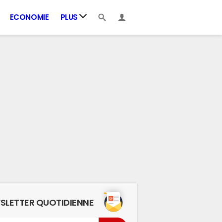
ECONOMIE
PLUS
SLETTER QUOTIDIENNE