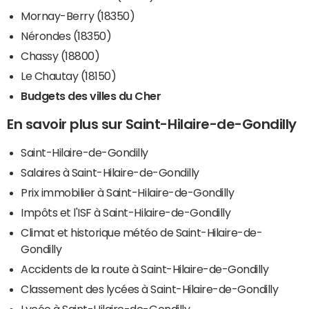
Mornay-Berry (18350)
Nérondes (18350)
Chassy (18800)
Le Chautay (18150)
Budgets des villes du Cher
En savoir plus sur Saint-Hilaire-de-Gondilly
Saint-Hilaire-de-Gondilly
Salaires à Saint-Hilaire-de-Gondilly
Prix immobilier à Saint-Hilaire-de-Gondilly
Impôts et l'ISF à Saint-Hilaire-de-Gondilly
Climat et historique météo de Saint-Hilaire-de-
Gondilly
Accidents de la route à Saint-Hilaire-de-Gondilly
Classement des lycées à Saint-Hilaire-de-Gondilly
Lycée à Saint-Hilaire-de-Gondilly