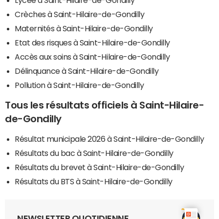
Crèches à Saint-Hilaire-de-Gondilly
Maternités à Saint-Hilaire-de-Gondilly
Etat des risques à Saint-Hilaire-de-Gondilly
Accès aux soins à Saint-Hilaire-de-Gondilly
Délinquance à Saint-Hilaire-de-Gondilly
Pollution à Saint-Hilaire-de-Gondilly
Tous les résultats officiels à Saint-Hilaire-
de-Gondilly
Résultat municipale 2026 à Saint-Hilaire-de-Gondilly
Résultats du bac à Saint-Hilaire-de-Gondilly
Résultats du brevet à Saint-Hilaire-de-Gondilly
Résultats du BTS à Saint-Hilaire-de-Gondilly
NEWSLETTER QUOTIDIENNE