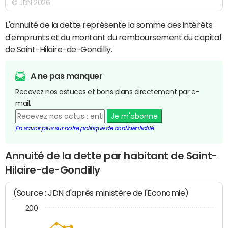
© JDN 2026
L'annuité de la dette représente la somme des intérêts
d'emprunts et du montant du remboursement du capital
de Saint-Hilaire-de-Gondilly.
A ne pas manquer
Recevez nos astuces et bons plans directement par e-
mail.
Je m'abonne
En savoir plus sur notre politique de confidentialité
Annuité de la dette par habitant de Saint-
Hilaire-de-Gondilly
(Source : JDN d'après ministère de l'Economie)
200