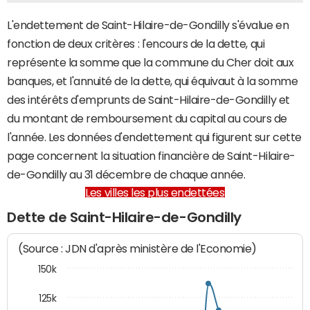
L'endettement de Saint-Hilaire-de-Gondilly s'évalue en
fonction de deux critères : l'encours de la dette, qui
représente la somme que la commune du Cher doit aux
banques, et l'annuité de la dette, qui équivaut à la somme
des intérêts d'emprunts de Saint-Hilaire-de-Gondilly et
du montant de remboursement du capital au cours de
l'année. Les données d'endettement qui figurent sur cette
page concernent la situation financière de Saint-Hilaire-
de-Gondilly au 31 décembre de chaque année.
Les villes les plus endettées
Dette de Saint-Hilaire-de-Gondilly
(Source : JDN d'après ministère de l'Economie)
150k
125k