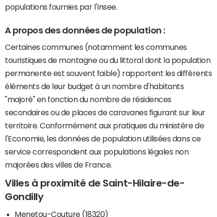
populations fournies par l'Insee.
A propos des données de population :
Certaines communes (notamment les communes
touristiques de montagne ou du littoral dont la population
permanente est souvent faible) rapportent les différents
éléments de leur budget à un nombre d'habitants
"majoré" en fonction du nombre de résidences
secondaires ou de places de caravanes figurant sur leur
territoire. Conformément aux pratiques du ministère de
l'Economie, les données de population utilisées dans ce
service correspondent aux populations légales non
majorées des villes de France.
Villes à proximité de Saint-Hilaire-de-
Gondilly
Menetou-Couture (18320)