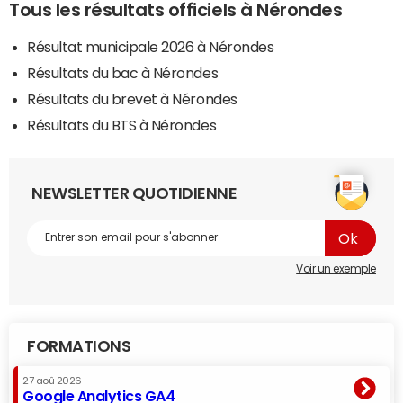
Tous les résultats officiels à Nérondes
Résultat municipale 2026 à Nérondes
Résultats du bac à Nérondes
Résultats du brevet à Nérondes
Résultats du BTS à Nérondes
NEWSLETTER QUOTIDIENNE
Voir un exemple
FORMATIONS
27 aoû 2026
Google Analytics GA4