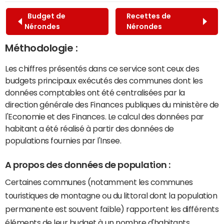
Budget de
Recettes de
Nérondes
Nérondes
Méthodologie :
Les chiffres présentés dans ce service sont ceux des
budgets principaux exécutés des communes dont les
données comptables ont été centralisées par la
direction générale des Finances publiques du ministère de
l'Economie et des Finances. Le calcul des données par
habitant a été réalisé à partir des données de
populations fournies par l'Insee.
A propos des données de population :
Certaines communes (notamment les communes
touristiques de montagne ou du littoral dont la population
permanente est souvent faible) rapportent les différents
éléments de leur budget à un nombre d'habitants