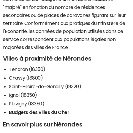
"majoré" en fonction du nombre de résidences
secondaires ou de places de caravanes figurant sur leur
territoire. Conformément aux pratiques du ministère de
l'Economie, les données de population utilisées dans ce
service correspondent aux populations légales non
majorées des villes de France.
Villes à proximité de Nérondes
Tendron (18350)
Chassy (18800)
Saint-Hilaire-de-Gondilly (18320)
Ignol (18350)
Flavigny (18350)
Budgets des villes du Cher
En savoir plus sur Nérondes