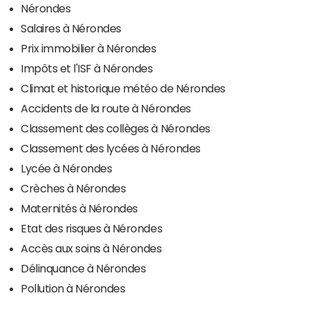
Nérondes
Salaires à Nérondes
Prix immobilier à Nérondes
Impôts et l'ISF à Nérondes
Climat et historique météo de Nérondes
Accidents de la route à Nérondes
Classement des collèges à Nérondes
Classement des lycées à Nérondes
Lycée à Nérondes
Crèches à Nérondes
Maternités à Nérondes
Etat des risques à Nérondes
Accès aux soins à Nérondes
Délinquance à Nérondes
Pollution à Nérondes