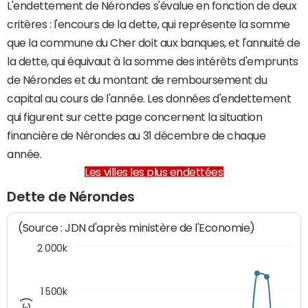
L'endettement de Nérondes s'évalue en fonction de deux
critères : l'encours de la dette, qui représente la somme
que la commune du Cher doit aux banques, et l'annuité de
la dette, qui équivaut à la somme des intérêts d'emprunts
de Nérondes et du montant de remboursement du
capital au cours de l'année. Les données d'endettement
qui figurent sur cette page concernent la situation
financière de Nérondes au 31 décembre de chaque
année.
Les villes les plus endettées
Dette de Nérondes
(Source : JDN d'après ministère de l'Economie)
2 000k
1 500k