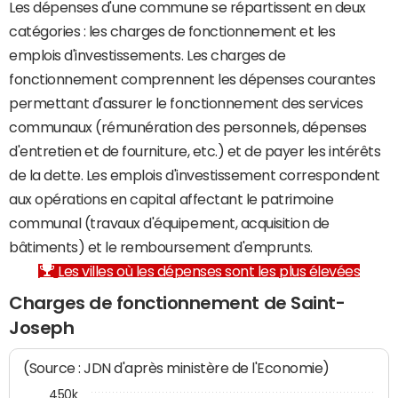
Les dépenses d'une commune se répartissent en deux
catégories : les charges de fonctionnement et les
emplois d'investissements. Les charges de
fonctionnement comprennent les dépenses courantes
permettant d'assurer le fonctionnement des services
communaux (rémunération des personnels, dépenses
d'entretien et de fourniture, etc.) et de payer les intérêts
de la dette. Les emplois d'investissement correspondent
aux opérations en capital affectant le patrimoine
communal (travaux d'équipement, acquisition de
bâtiments) et le remboursement d'emprunts.
Les villes où les dépenses sont les plus élevées
Charges de fonctionnement de Saint-
Joseph
(Source : JDN d'après ministère de l'Economie)
450k