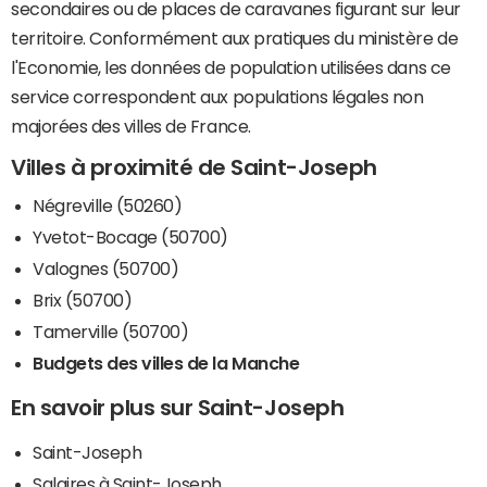
secondaires ou de places de caravanes figurant sur leur
territoire. Conformément aux pratiques du ministère de
l'Economie, les données de population utilisées dans ce
service correspondent aux populations légales non
majorées des villes de France.
Villes à proximité de Saint-Joseph
Négreville (50260)
Yvetot-Bocage (50700)
Valognes (50700)
Brix (50700)
Tamerville (50700)
Budgets des villes de la Manche
En savoir plus sur Saint-Joseph
Saint-Joseph
Salaires à Saint-Joseph