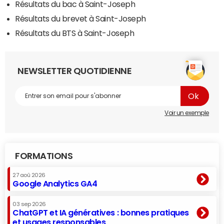
Résultats du bac à Saint-Joseph
Résultats du brevet à Saint-Joseph
Résultats du BTS à Saint-Joseph
NEWSLETTER QUOTIDIENNE
Voir un exemple
FORMATIONS
27 aoû 2026
Google Analytics GA4
03 sep 2026
ChatGPT et IA génératives : bonnes pratiques
et usages responsables