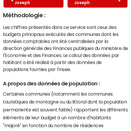
Joseph
Joseph
Méthodologie :
Les chiffres présentés dans ce service sont ceux des
budgets principaux exécutés des communes dont les
données comptables ont été centralisées par la
direction générale des Finances publiques du ministère de
l'Economie et des Finances. Le calcul des données par
habitant a été réalisé à partir des données de
populations fournies par l'Insee.
A propos des données de population :
Certaines communes (notamment les communes
touristiques de montagne ou du littoral dont la population
permanente est souvent faible) rapportent les différents
éléments de leur budget à un nombre d'habitants
"majoré" en fonction du nombre de résidences