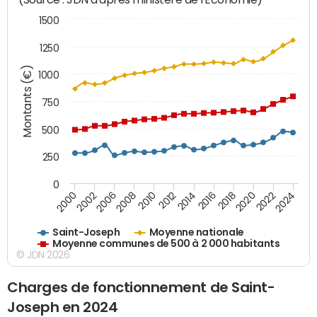
1500
1250
Montants (€)
1000
750
500
250
0
2018
2002
2022
2008
2012
2016
2000
2020
2006
2024
2010
2014
Saint-Joseph
Moyenne nationale
Moyenne communes de 500 à 2 000 habitants
© JDN 2026
Charges de fonctionnement de Saint-
Joseph en 2024