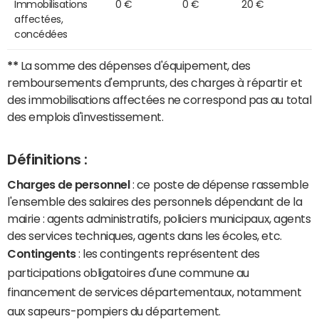
Immobilisations
0 €
0 €
20 €
affectées,
concédées
**
La somme des dépenses d'équipement, des
remboursements d'emprunts, des charges à répartir et
des immobilisations affectées ne correspond pas au total
des emplois d'investissement.
Définitions :
Charges de personnel
: ce poste de dépense rassemble
l'ensemble des salaires des personnels dépendant de la
mairie : agents administratifs, policiers municipaux, agents
des services techniques, agents dans les écoles, etc.
Contingents
: les contingents représentent des
participations obligatoires d'une commune au
financement de services départementaux, notamment
aux sapeurs-pompiers du département.