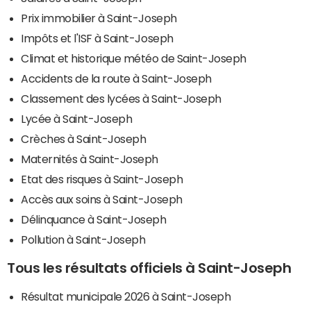
Prix immobilier à Saint-Joseph
Impôts et l'ISF à Saint-Joseph
Climat et historique météo de Saint-Joseph
Accidents de la route à Saint-Joseph
Classement des lycées à Saint-Joseph
Lycée à Saint-Joseph
Crèches à Saint-Joseph
Maternités à Saint-Joseph
Etat des risques à Saint-Joseph
Accès aux soins à Saint-Joseph
Délinquance à Saint-Joseph
Pollution à Saint-Joseph
Tous les résultats officiels à Saint-Joseph
Résultat municipale 2026 à Saint-Joseph