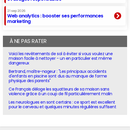
21 sep 2026
Web analytics : booster ses performances
marketing
À NE PAS RATER
Voici les revêtements de sol à éviter si vous voulez une
maison facile à nettoyer - un en particulier est même
dangereux
Bertrand, maître-nageur : "Les principaux accidents
d'enfants en piscine sont dus au manque de forme
physique des parents"
Ce Français déloge les squatteurs de sa maison sans
violence grâce à un coup de fil particulièrement malin
Les neurologues en sont certains : ce sport est excellent
pour le cerveau et quelques minutes régulières suffisent