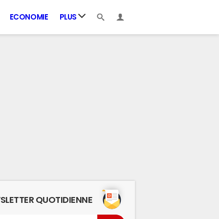
ECONOMIE
PLUS
SLETTER QUOTIDIENNE