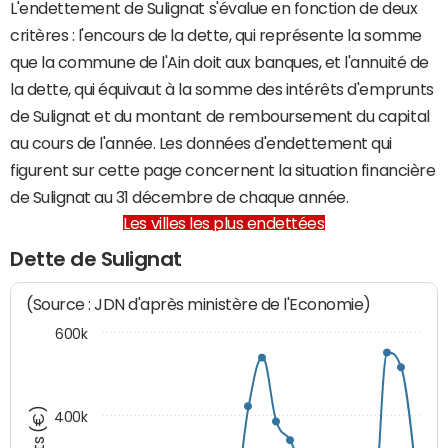
L'endettement de Sulignat s'évalue en fonction de deux
critères : l'encours de la dette, qui représente la somme
que la commune de l'Ain doit aux banques, et l'annuité de
la dette, qui équivaut à la somme des intérêts d'emprunts
de Sulignat et du montant de remboursement du capital
au cours de l'année. Les données d'endettement qui
figurent sur cette page concernent la situation financière
de Sulignat au 31 décembre de chaque année.
Les villes les plus endettées
Dette de Sulignat
(Source : JDN d'après ministère de l'Economie)
600k
400k