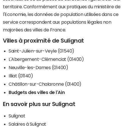
territoire. Conformément aux pratiques du ministère de
l'Economie, les données de population utilisées dans ce
service correspondent aux populations légales non
majorées des villes de France.
Villes à proximité de Sulignat
Saint-Julien-sur-Veyle (01540)
L'Abergement-Clémenciat (01400)
Neuville-les-Dames (01400)
Illiat (01140)
Châtillon-sur-Chalaronne (01400)
Budgets des villes de l'Ain
En savoir plus sur Sulignat
Sulignat
Salaires à Sulignat