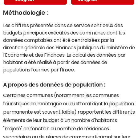
Méthodologie :
Les chiffres présentés dans ce service sont ceux des
budgets principaux exécutés des communes dont les
données comptables ont été centralisées par la
direction générale des Finances publiques du ministère de
l'Economie et des Finances. Le calcul des données par
habitant a été réalisé à partir des données de
populations fournies par l'Insee.
A propos des données de population :
Certaines communes (notamment les communes
touristiques de montagne ou du littoral dont la population
permanente est souvent faible) rapportent les différents
éléments de leur budget à un nombre d'habitants
"majoré" en fonction du nombre de résidences
secondaires ou de places de caravanes figurant sur leur