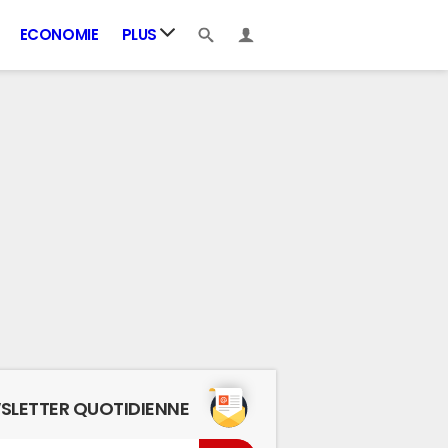
ECONOMIE
PLUS
SLETTER QUOTIDIENNE