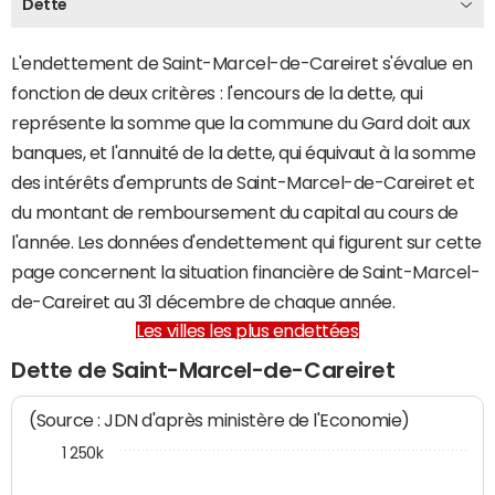
Dette
L'endettement de Saint-Marcel-de-Careiret s'évalue en
fonction de deux critères : l'encours de la dette, qui
représente la somme que la commune du Gard doit aux
banques, et l'annuité de la dette, qui équivaut à la somme
des intérêts d'emprunts de Saint-Marcel-de-Careiret et
du montant de remboursement du capital au cours de
l'année. Les données d'endettement qui figurent sur cette
page concernent la situation financière de Saint-Marcel-
de-Careiret au 31 décembre de chaque année.
Les villes les plus endettées
Dette de Saint-Marcel-de-Careiret
(Source : JDN d'après ministère de l'Economie)
1 250k