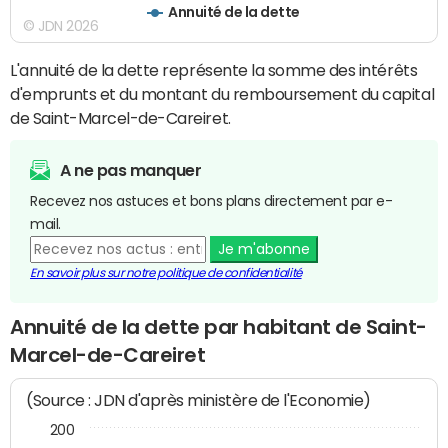
Annuité de la dette
© JDN 2026
L'annuité de la dette représente la somme des intérêts
d'emprunts et du montant du remboursement du capital
de Saint-Marcel-de-Careiret.
A ne pas manquer
Recevez nos astuces et bons plans directement par e-
mail.
Je m'abonne
En savoir plus sur notre politique de confidentialité
Annuité de la dette par habitant de Saint-
Marcel-de-Careiret
(Source : JDN d'après ministère de l'Economie)
200