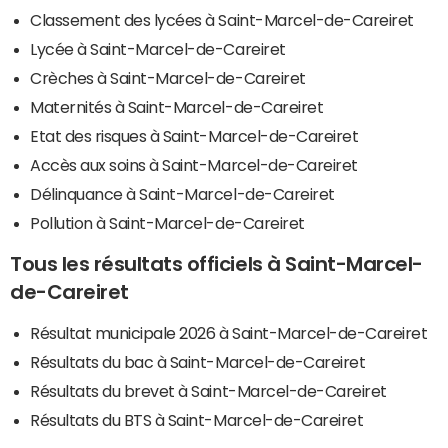
Classement des lycées à Saint-Marcel-de-Careiret
Lycée à Saint-Marcel-de-Careiret
Crèches à Saint-Marcel-de-Careiret
Maternités à Saint-Marcel-de-Careiret
Etat des risques à Saint-Marcel-de-Careiret
Accès aux soins à Saint-Marcel-de-Careiret
Délinquance à Saint-Marcel-de-Careiret
Pollution à Saint-Marcel-de-Careiret
Tous les résultats officiels à Saint-Marcel-
de-Careiret
Résultat municipale 2026 à Saint-Marcel-de-Careiret
Résultats du bac à Saint-Marcel-de-Careiret
Résultats du brevet à Saint-Marcel-de-Careiret
Résultats du BTS à Saint-Marcel-de-Careiret