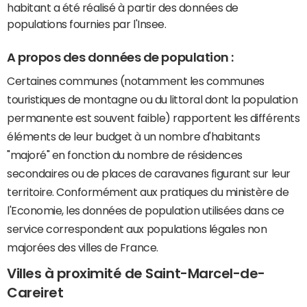
habitant a été réalisé à partir des données de
populations fournies par l'Insee.
A propos des données de population :
Certaines communes (notamment les communes
touristiques de montagne ou du littoral dont la population
permanente est souvent faible) rapportent les différents
éléments de leur budget à un nombre d'habitants
"majoré" en fonction du nombre de résidences
secondaires ou de places de caravanes figurant sur leur
territoire. Conformément aux pratiques du ministère de
l'Economie, les données de population utilisées dans ce
service correspondent aux populations légales non
majorées des villes de France.
Villes à proximité de Saint-Marcel-de-
Careiret