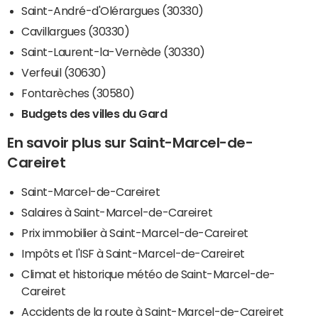
Saint-André-d'Olérargues (30330)
Cavillargues (30330)
Saint-Laurent-la-Vernède (30330)
Verfeuil (30630)
Fontarèches (30580)
Budgets des villes du Gard
En savoir plus sur Saint-Marcel-de-
Careiret
Saint-Marcel-de-Careiret
Salaires à Saint-Marcel-de-Careiret
Prix immobilier à Saint-Marcel-de-Careiret
Impôts et l'ISF à Saint-Marcel-de-Careiret
Climat et historique météo de Saint-Marcel-de-
Careiret
Accidents de la route à Saint-Marcel-de-Careiret