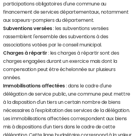
participations obligatoires d'une commune au
financement de services départementaux, notamment
aux sapeurs-pompiers du département.
Subventions versées
: les subventions versées
rassemblent l'ensemble des subventions à des
associations votées par le conseil municipal.
Charges à répartir
: les charges à répartir sont des
charges engagées durant un exercice mais dont la
compensation peut être échelonnée sur plusieurs
années.
Immobilisations affectées
: dans le cadre d'une
délégation de service public, une commune peut mettre
à la disposition d'un tiers un certain nombre de biens
nécessaires à l'exploitation des services de la délégation.
Les immobilisations affectées correspondent aux biens
mis à dispositions d'un tiers dans le cadre de cette
délégation. Cette ligne budgétaire correspond à la valeur