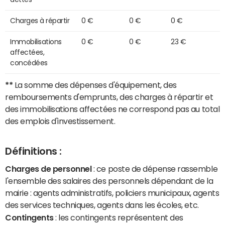
Charges à répartir
0 €
0 €
0 €
Immobilisations
0 €
0 €
23 €
affectées,
concédées
**
La somme des dépenses d'équipement, des
remboursements d'emprunts, des charges à répartir et
des immobilisations affectées ne correspond pas au total
des emplois d'investissement.
Définitions :
Charges de personnel
: ce poste de dépense rassemble
l'ensemble des salaires des personnels dépendant de la
mairie : agents administratifs, policiers municipaux, agents
des services techniques, agents dans les écoles, etc.
Contingents
: les contingents représentent des