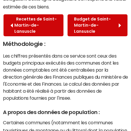
estimée de ces biens.
Recettes de Saint-
Budget de Saint-
Martin-de-
Martin-de-
Lansuscle
Lansuscle
Méthodologie :
Les chiffres présentés dans ce service sont ceux des
budgets principaux exécutés des communes dont les
données comptables ont été centralisées par la
direction générale des Finances publiques du ministère de
l'Economie et des Finances. Le calcul des données par
habitant a été réalisé à partir des données de
populations fournies par l'Insee.
A propos des données de population :
Certaines communes (notamment les communes
touristiques de montagne ou du littoral dont la population