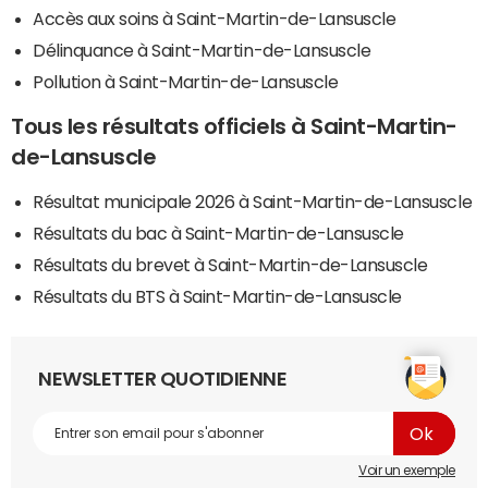
Accès aux soins à Saint-Martin-de-Lansuscle
Délinquance à Saint-Martin-de-Lansuscle
Pollution à Saint-Martin-de-Lansuscle
Tous les résultats officiels à Saint-Martin-
de-Lansuscle
Résultat municipale 2026 à Saint-Martin-de-Lansuscle
Résultats du bac à Saint-Martin-de-Lansuscle
Résultats du brevet à Saint-Martin-de-Lansuscle
Résultats du BTS à Saint-Martin-de-Lansuscle
NEWSLETTER QUOTIDIENNE
Voir un exemple