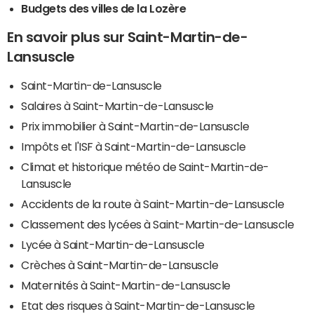
Budgets des villes de la Lozère
En savoir plus sur Saint-Martin-de-
Lansuscle
Saint-Martin-de-Lansuscle
Salaires à Saint-Martin-de-Lansuscle
Prix immobilier à Saint-Martin-de-Lansuscle
Impôts et l'ISF à Saint-Martin-de-Lansuscle
Climat et historique météo de Saint-Martin-de-
Lansuscle
Accidents de la route à Saint-Martin-de-Lansuscle
Classement des lycées à Saint-Martin-de-Lansuscle
Lycée à Saint-Martin-de-Lansuscle
Crèches à Saint-Martin-de-Lansuscle
Maternités à Saint-Martin-de-Lansuscle
Etat des risques à Saint-Martin-de-Lansuscle