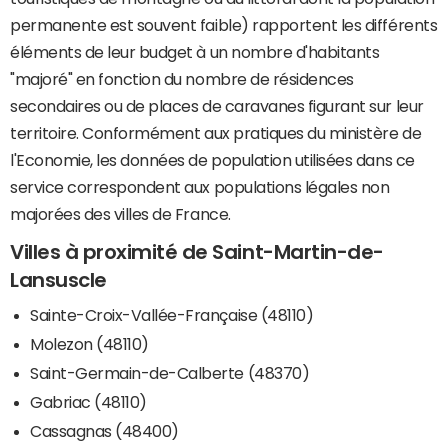
permanente est souvent faible) rapportent les différents
éléments de leur budget à un nombre d'habitants
"majoré" en fonction du nombre de résidences
secondaires ou de places de caravanes figurant sur leur
territoire. Conformément aux pratiques du ministère de
l'Economie, les données de population utilisées dans ce
service correspondent aux populations légales non
majorées des villes de France.
Villes à proximité de Saint-Martin-de-
Lansuscle
Sainte-Croix-Vallée-Française (48110)
Molezon (48110)
Saint-Germain-de-Calberte (48370)
Gabriac (48110)
Cassagnas (48400)