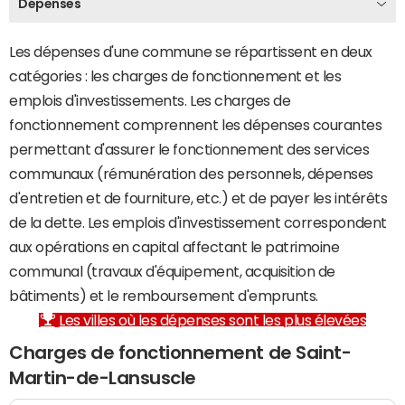
Dépenses
Les dépenses d'une commune se répartissent en deux
catégories : les charges de fonctionnement et les
emplois d'investissements. Les charges de
fonctionnement comprennent les dépenses courantes
permettant d'assurer le fonctionnement des services
communaux (rémunération des personnels, dépenses
d'entretien et de fourniture, etc.) et de payer les intérêts
de la dette. Les emplois d'investissement correspondent
aux opérations en capital affectant le patrimoine
communal (travaux d'équipement, acquisition de
bâtiments) et le remboursement d'emprunts.
Les villes où les dépenses sont les plus élevées
Charges de fonctionnement de Saint-
Martin-de-Lansuscle