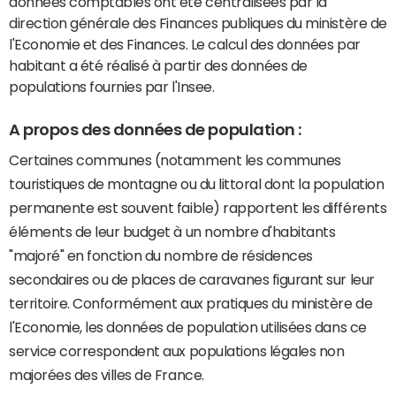
données comptables ont été centralisées par la
direction générale des Finances publiques du ministère de
l'Economie et des Finances. Le calcul des données par
habitant a été réalisé à partir des données de
populations fournies par l'Insee.
A propos des données de population :
Certaines communes (notamment les communes
touristiques de montagne ou du littoral dont la population
permanente est souvent faible) rapportent les différents
éléments de leur budget à un nombre d'habitants
"majoré" en fonction du nombre de résidences
secondaires ou de places de caravanes figurant sur leur
territoire. Conformément aux pratiques du ministère de
l'Economie, les données de population utilisées dans ce
service correspondent aux populations légales non
majorées des villes de France.