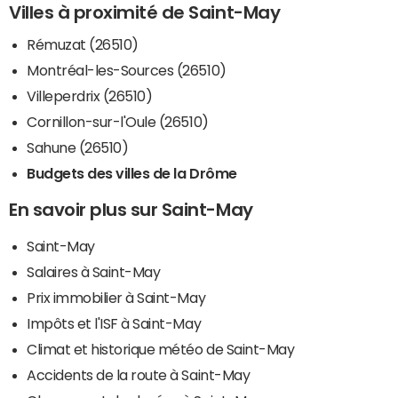
Villes à proximité de Saint-May
Rémuzat (26510)
Montréal-les-Sources (26510)
Villeperdrix (26510)
Cornillon-sur-l'Oule (26510)
Sahune (26510)
Budgets des villes de la Drôme
En savoir plus sur Saint-May
Saint-May
Salaires à Saint-May
Prix immobilier à Saint-May
Impôts et l'ISF à Saint-May
Climat et historique météo de Saint-May
Accidents de la route à Saint-May