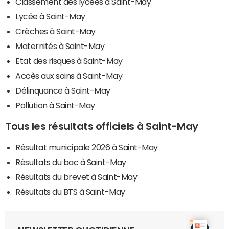
Classement des lycées à Saint-May
Lycée à Saint-May
Crèches à Saint-May
Maternités à Saint-May
Etat des risques à Saint-May
Accès aux soins à Saint-May
Délinquance à Saint-May
Pollution à Saint-May
Tous les résultats officiels à Saint-May
Résultat municipale 2026 à Saint-May
Résultats du bac à Saint-May
Résultats du brevet à Saint-May
Résultats du BTS à Saint-May