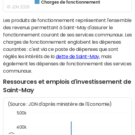
Charges de fonctionnement
© JDN 2026
Les produits de fonctionnement représentent l'ensemble
des revenus permettant à Saint-May d'assurer le
fonctionnement courant de ses services communaux. Les
charges de fonctionnement englobent les dépenses
courantes : c'est via ce poste de dépenses que sont
réglés les intérêts de la
dette de Saint-May
, mais
également les dépenses de fonctionnement des services
communaux.
Ressources et emplois d'investissement de
Saint-May
(Source : JDN d'après ministère de l'Economie)
500k
400k