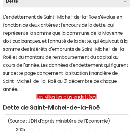
Dette
L'endettement de Saint-Michel-de-la-Roë s'évalue en
fonction de deux critères : l'encours de la dette, qui
représente la somme que la commune de la Mayenne
doit aux banques, et l'annuité de la dette, qui équivaut à la
somme des intérêts d'emprunts de Saint-Michel-de-la-
Roë et du montant de remboursement du capital au
cours de l'année. Les données d'endettement qui figurent
sur cette page concernent la situation financière de
Saint-Michel-de-la-Roë au 31 décembre de chaque
année.
Les villes les plus endettées
Dette de Saint-Michel-de-la-Roë
(Source : JDN d'après ministère de l'Economie)
300k