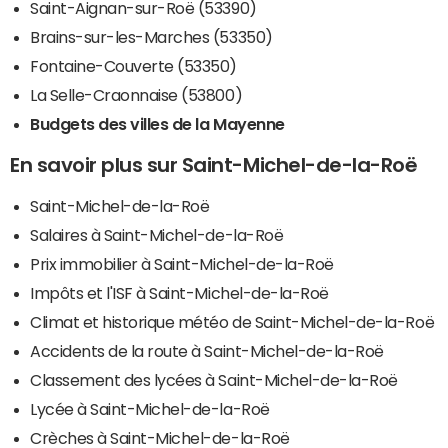
Saint-Aignan-sur-Roë (53390)
Brains-sur-les-Marches (53350)
Fontaine-Couverte (53350)
La Selle-Craonnaise (53800)
Budgets des villes de la Mayenne
En savoir plus sur Saint-Michel-de-la-Roë
Saint-Michel-de-la-Roë
Salaires à Saint-Michel-de-la-Roë
Prix immobilier à Saint-Michel-de-la-Roë
Impôts et l'ISF à Saint-Michel-de-la-Roë
Climat et historique météo de Saint-Michel-de-la-Roë
Accidents de la route à Saint-Michel-de-la-Roë
Classement des lycées à Saint-Michel-de-la-Roë
Lycée à Saint-Michel-de-la-Roë
Crèches à Saint-Michel-de-la-Roë