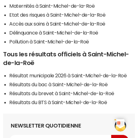
Maternités à Saint-Michel-de-la-Roë
Etat des risques à Saint-Michel-de-la-Roë
Accès aux soins à Saint-Michel-de-la-Roë
Délinquance à Saint-Michel-de-la-Roë
Pollution à Saint-Michel-de-la-Roë
Tous les résultats officiels à Saint-Michel-
de-la-Roë
Résultat municipale 2026 à Saint-Michel-de-la-Roë
Résultats du bac à Saint-Michel-de-la-Roë
Résultats du brevet à Saint-Michel-de-la-Roë
Résultats du BTS à Saint-Michel-de-la-Roë
NEWSLETTER QUOTIDIENNE