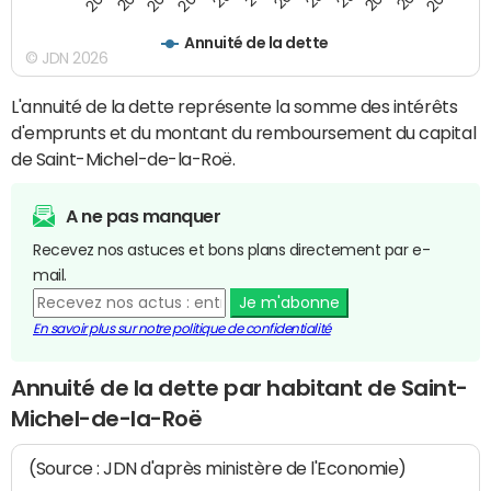
Annuité de la dette
© JDN 2026
L'annuité de la dette représente la somme des intérêts
d'emprunts et du montant du remboursement du capital
de Saint-Michel-de-la-Roë.
A ne pas manquer
Recevez nos astuces et bons plans directement par e-
mail.
Je m'abonne
En savoir plus sur notre politique de confidentialité
Annuité de la dette par habitant de Saint-
Michel-de-la-Roë
(Source : JDN d'après ministère de l'Economie)