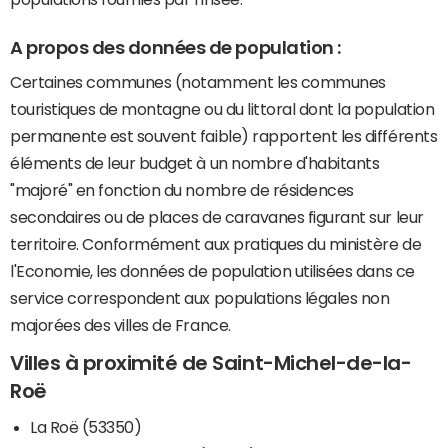
A propos des données de population :
Certaines communes (notamment les communes
touristiques de montagne ou du littoral dont la population
permanente est souvent faible) rapportent les différents
éléments de leur budget à un nombre d'habitants
"majoré" en fonction du nombre de résidences
secondaires ou de places de caravanes figurant sur leur
territoire. Conformément aux pratiques du ministère de
l'Economie, les données de population utilisées dans ce
service correspondent aux populations légales non
majorées des villes de France.
Villes à proximité de Saint-Michel-de-la-
Roë
La Roë (53350)