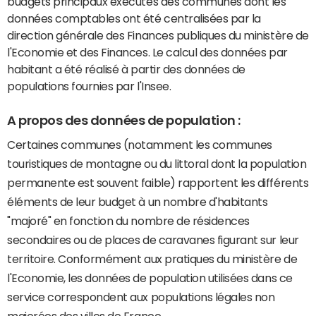
budgets principaux exécutés des communes dont les
données comptables ont été centralisées par la
direction générale des Finances publiques du ministère de
l'Economie et des Finances. Le calcul des données par
habitant a été réalisé à partir des données de
populations fournies par l'Insee.
A propos des données de population :
Certaines communes (notamment les communes
touristiques de montagne ou du littoral dont la population
permanente est souvent faible) rapportent les différents
éléments de leur budget à un nombre d'habitants
"majoré" en fonction du nombre de résidences
secondaires ou de places de caravanes figurant sur leur
territoire. Conformément aux pratiques du ministère de
l'Economie, les données de population utilisées dans ce
service correspondent aux populations légales non