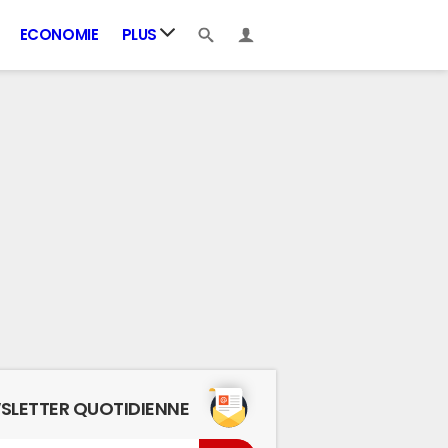
ECONOMIE
PLUS
SLETTER QUOTIDIENNE