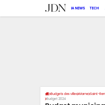
IA NEWS
TECH
Budgets des villes
Marne
Saint-Re
Budget 2024