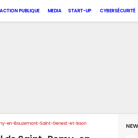
ACTION PUBLIQUE
MEDIA
START-UP
CYBERSÉCURITÉ
my-en-Bouzemont-Saint-Genest-et-Isson
NEW