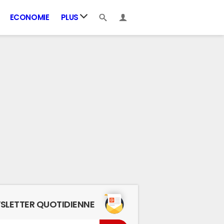
ECONOMIE
PLUS
SLETTER QUOTIDIENNE