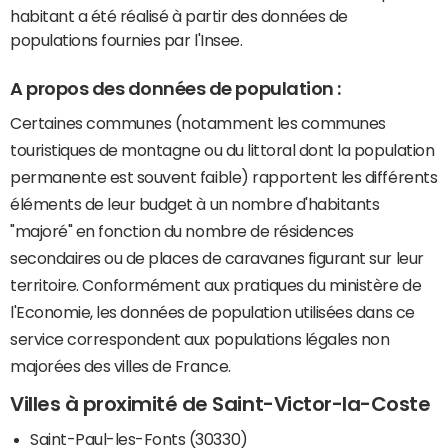
habitant a été réalisé à partir des données de
populations fournies par l'Insee.
A propos des données de population :
Certaines communes (notamment les communes
touristiques de montagne ou du littoral dont la population
permanente est souvent faible) rapportent les différents
éléments de leur budget à un nombre d'habitants
"majoré" en fonction du nombre de résidences
secondaires ou de places de caravanes figurant sur leur
territoire. Conformément aux pratiques du ministère de
l'Economie, les données de population utilisées dans ce
service correspondent aux populations légales non
majorées des villes de France.
Villes à proximité de Saint-Victor-la-Coste
Saint-Paul-les-Fonts (30330)