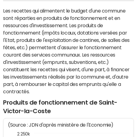
Les recettes qui alimentent le budget d'une commune
sont réparties en produits de fonctionnement et en
ressources d'investissement. Les produits de
fonctionnement (impôts locaux, dotations versées par
l'Etat, produits de l'exploitation de cantines, de salles des
fêtes, etc.) permettent d'assurer le fonctionnement
courant des services communaux. Les ressources
d'investissement (emprunts, subventions, etc.)
constituent les recettes qui visent, d'une part, à financer
les investissements réalisés par la commune et, d'autre
part, à rembourser le capital des emprunts qu'elle a
contractés.
Produits de fonctionnement de Saint-
Victor-la-Coste
(Source : JDN d'après ministère de l'Economie)
2 250k