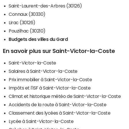
Saint-Laurent-des-Arbres (30126)
Connaux (30330)
Lirac (30126)
Pouzilhac (30210)
Budgets des villes du Gard
En savoir plus sur Saint-Victor-la-Coste
Saint-Victor-la-Coste
Salaires à Saint-Victor-la-Coste
Prix immobilier à Saint-Victor-la-Coste
Impôts et l'ISF à Saint-Victor-la-Coste
Climat et historique météo de Saint-Victor-la-Coste
Accidents de la route à Saint-Victor-la-Coste
Classement des lycées à Saint-Victor-la-Coste
Lycée à Saint-Victor-la-Coste