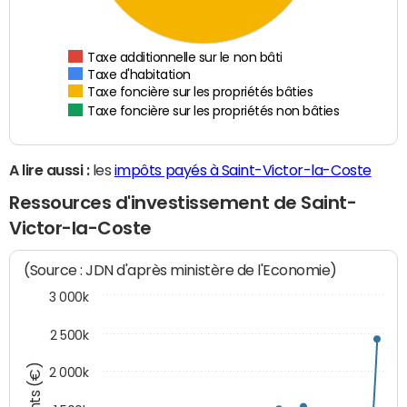
Taxe additionnelle sur le non bâti
Taxe d'habitation
Taxe foncière sur les propriétés bâties
Taxe foncière sur les propriétés non bâties
A lire aussi :
les
impôts payés à Saint-Victor-la-Coste
Ressources d'investissement de Saint-
Victor-la-Coste
(Source : JDN d'après ministère de l'Economie)
3 000k
2 500k
2 000k