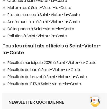
Crèches à Saint-Victor-la-Coste
Maternités à Saint-Victor-la-Coste
Etat des risques à Saint-Victor-la-Coste
Accès aux soins à Saint-Victor-la-Coste
Délinquance à Saint-Victor-la-Coste
Pollution à Saint-Victor-la-Coste
Tous les résultats officiels à Saint-Victor-
la-Coste
Résultat municipale 2026 à Saint-Victor-la-Coste
Résultats du bac à Saint-Victor-la-Coste
Résultats du brevet à Saint-Victor-la-Coste
Résultats du BTS à Saint-Victor-la-Coste
NEWSLETTER QUOTIDIENNE