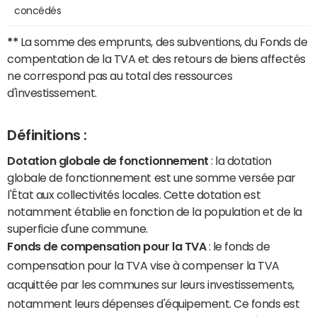
concédés
**
La somme des emprunts, des subventions, du Fonds de
compentation de la TVA et des retours de biens affectés
ne correspond pas au total des ressources
d'investissement.
Définitions :
Dotation globale de fonctionnement
: la dotation
globale de fonctionnement est une somme versée par
l'État aux collectivités locales. Cette dotation est
notamment établie en fonction de la population et de la
superficie d'une commune.
Fonds de compensation pour la TVA
: le fonds de
compensation pour la TVA vise à compenser la TVA
acquittée par les communes sur leurs investissements,
notamment leurs dépenses d'équipement. Ce fonds est