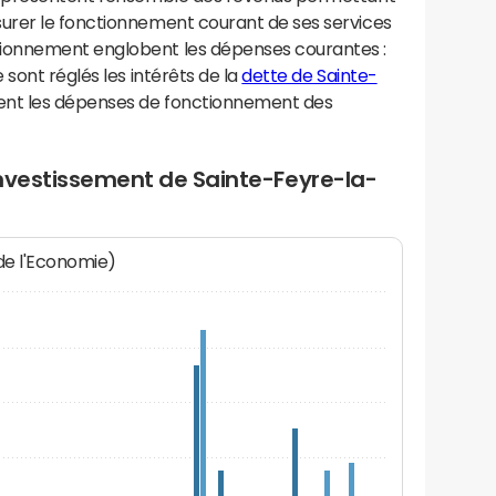
urer le fonctionnement courant de ses services
ionnement englobent les dépenses courantes :
sont réglés les intérêts de la
dette de Sainte-
ent les dépenses de fonctionnement des
investissement de Sainte-Feyre-la-
 de l'Economie)