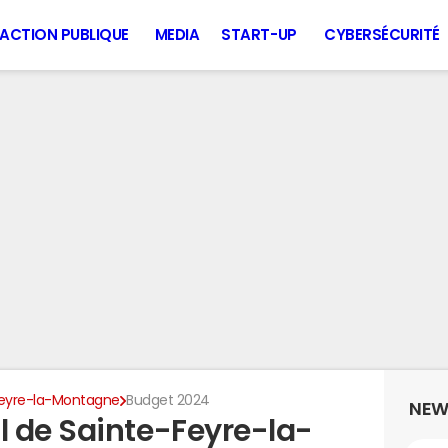
ACTION PUBLIQUE
MEDIA
START-UP
CYBERSÉCURITÉ
Feyre-la-Montagne
Budget 2024
NEW
 de Sainte-Feyre-la-