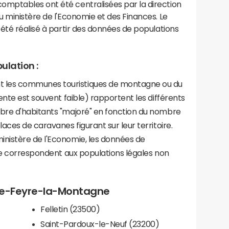
mptables ont été centralisées par la direction
 ministère de l'Economie et des Finances. Le
été réalisé à partir des données de populations
ulation :
les communes touristiques de montagne ou du
ente est souvent faible) rapportent les différents
bre d'habitants "majoré" en fonction du nombre
aces de caravanes figurant sur leur territoire.
nistère de l'Economie, les données de
ce correspondent aux populations légales non
nte-Feyre-la-Montagne
Felletin (23500)
Saint-Pardoux-le-Neuf (23200)