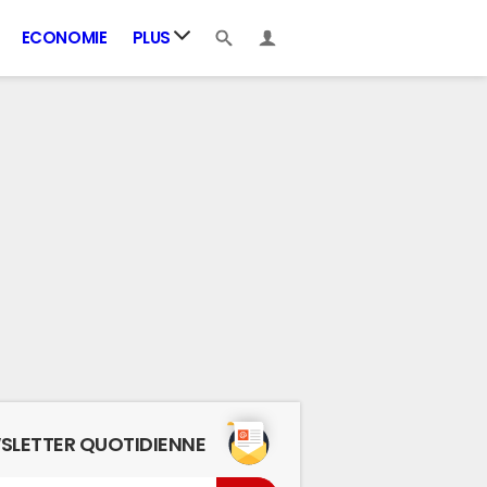
ECONOMIE
PLUS
SLETTER QUOTIDIENNE