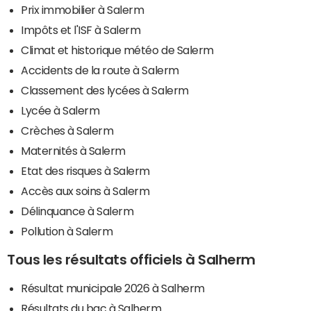
Prix immobilier à Salerm
Impôts et l'ISF à Salerm
Climat et historique météo de Salerm
Accidents de la route à Salerm
Classement des lycées à Salerm
Lycée à Salerm
Crèches à Salerm
Maternités à Salerm
Etat des risques à Salerm
Accès aux soins à Salerm
Délinquance à Salerm
Pollution à Salerm
Tous les résultats officiels à Salherm
Résultat municipale 2026 à Salherm
Résultats du bac à Salherm