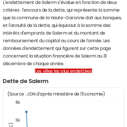
L'endettement de Salerm s'évalue en fonction de deux
critères : l'encours de la dette, qui représente la somme
que la commune de la Haute-Garonne doit aux banques,
et l'annuité de la dette, qui équivaut à la somme des
intérêts d'emprunts de Salerm et du montant de
remboursement du capital au cours de l'année. Les
données d'endettement qui figurent sur cette page
concernent la situation financière de Salerm au 31
décembre de chaque année.
Les villes les plus endettées
Dette de Salerm
(Source : JDN d'après ministère de l'Economie)
8k
6k