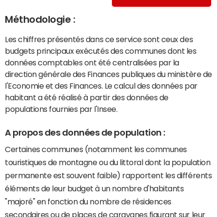
Méthodologie :
Les chiffres présentés dans ce service sont ceux des
budgets principaux exécutés des communes dont les
données comptables ont été centralisées par la
direction générale des Finances publiques du ministère de
l'Economie et des Finances. Le calcul des données par
habitant a été réalisé à partir des données de
populations fournies par l'Insee.
A propos des données de population :
Certaines communes (notamment les communes
touristiques de montagne ou du littoral dont la population
permanente est souvent faible) rapportent les différents
éléments de leur budget à un nombre d'habitants
"majoré" en fonction du nombre de résidences
secondaires ou de places de caravanes figurant sur leur