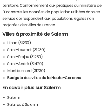
territoire. Conformément aux pratiques du ministère de
l'Economie, les données de population utilisées dans ce
service correspondent aux populations légales non
majorées des villes de France.
Villes à proximité de Salerm
Lilhac (31230)
Saint-Laurent (31230)
Saint-Frajou (31230)
Saint-André (31420)
Montbernard (31230)
Budgets des villes de la Haute-Garonne
En savoir plus sur Salerm
Salerm
Salaires à Salerm