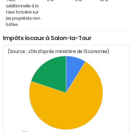
additionnelle à la
taxe foncière sur
les propriétés non
bâties
Impôts locaux à Salon-la-Tour
(Source : JDN d'après ministère de l'Economie)