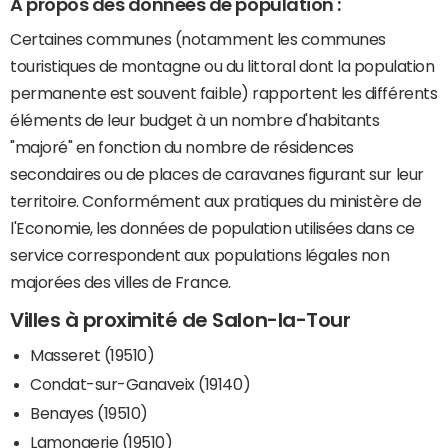
A propos des données de population :
Certaines communes (notamment les communes
touristiques de montagne ou du littoral dont la population
permanente est souvent faible) rapportent les différents
éléments de leur budget à un nombre d'habitants
"majoré" en fonction du nombre de résidences
secondaires ou de places de caravanes figurant sur leur
territoire. Conformément aux pratiques du ministère de
l'Economie, les données de population utilisées dans ce
service correspondent aux populations légales non
majorées des villes de France.
Villes à proximité de Salon-la-Tour
Masseret (19510)
Condat-sur-Ganaveix (19140)
Benayes (19510)
Lamongerie (19510)