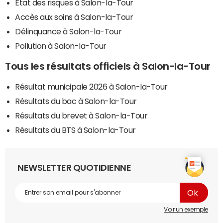
Etat des risques à Salon-la-Tour
Accès aux soins à Salon-la-Tour
Délinquance à Salon-la-Tour
Pollution à Salon-la-Tour
Tous les résultats officiels à Salon-la-Tour
Résultat municipale 2026 à Salon-la-Tour
Résultats du bac à Salon-la-Tour
Résultats du brevet à Salon-la-Tour
Résultats du BTS à Salon-la-Tour
NEWSLETTER QUOTIDIENNE
Voir un exemple