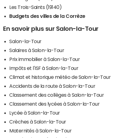
Les Trois-Saints (19140)
Budgets des villes de la Corrèze
En savoir plus sur Salon-la-Tour
Salon-la-Tour
Salaires à Salon-la-Tour
Prix immobilier à Salon-la-Tour
Impôts et l'ISF à Salon-la-Tour
Climat et historique météo de Salon-la-Tour
Accidents de la route à Salon-la-Tour
Classement des collèges à Salon-la-Tour
Classement des lycées à Salon-la-Tour
Lycée à Salon-la-Tour
Crèches à Salon-la-Tour
Maternités à Salon-la-Tour