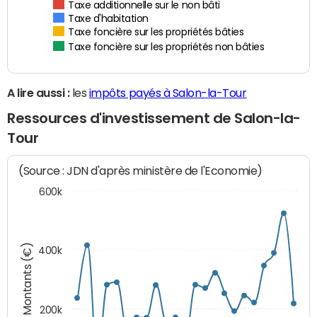
Taxe additionnelle sur le non bâti
Taxe d'habitation
Taxe foncière sur les propriétés bâties
Taxe foncière sur les propriétés non bâties
A lire aussi :
les
impôts payés à Salon-la-Tour
Ressources d'investissement de Salon-la-
Tour
(Source : JDN d'après ministère de l'Economie)
600k
Montants (€)
400k
200k