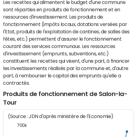
Les recettes qui alimentent le budget d'une commune
sont réparties en produits de fonctionnement et en
ressources d'investissement. Les produits de
fonctionnement (impôts locaux, dotations versées par
l'Etat, produits de l'exploitation de cantines, de salles des
fêtes, etc.) permettent d'assurer le fonctionnement
courant des services communaux. Les ressources
d'investissement (emprunts, subventions, etc.)
constituent les recettes qui visent, d'une part, à financer
les investissements réalisés par la commune et, d'autre
part, à rembourser le capital des emprunts qu'elle a
contractés.
Produits de fonctionnement de Salon-la-
Tour
(Source : JDN d'après ministère de l'Economie)
700k