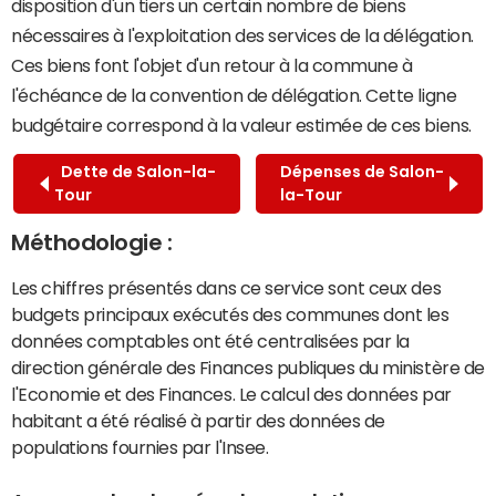
disposition d'un tiers un certain nombre de biens
nécessaires à l'exploitation des services de la délégation.
Ces biens font l'objet d'un retour à la commune à
l'échéance de la convention de délégation. Cette ligne
budgétaire correspond à la valeur estimée de ces biens.
Dette de Salon-la-
Dépenses de Salon-
Tour
la-Tour
Méthodologie :
Les chiffres présentés dans ce service sont ceux des
budgets principaux exécutés des communes dont les
données comptables ont été centralisées par la
direction générale des Finances publiques du ministère de
l'Economie et des Finances. Le calcul des données par
habitant a été réalisé à partir des données de
populations fournies par l'Insee.