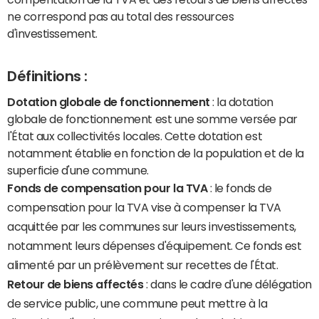
ne correspond pas au total des ressources
d'investissement.
Définitions :
Dotation globale de fonctionnement
: la dotation
globale de fonctionnement est une somme versée par
l'État aux collectivités locales. Cette dotation est
notamment établie en fonction de la population et de la
superficie d'une commune.
Fonds de compensation pour la TVA
: le fonds de
compensation pour la TVA vise à compenser la TVA
acquittée par les communes sur leurs investissements,
notamment leurs dépenses d'équipement. Ce fonds est
alimenté par un prélèvement sur recettes de l'État.
Retour de biens affectés
: dans le cadre d'une délégation
de service public, une commune peut mettre à la