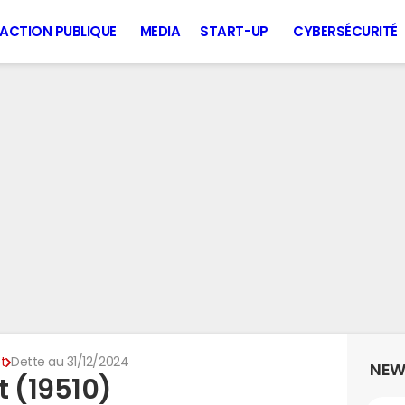
ACTION PUBLIQUE
MEDIA
START-UP
CYBERSÉCURITÉ
t
Dette au 31/12/2024
NEW
t (19510)