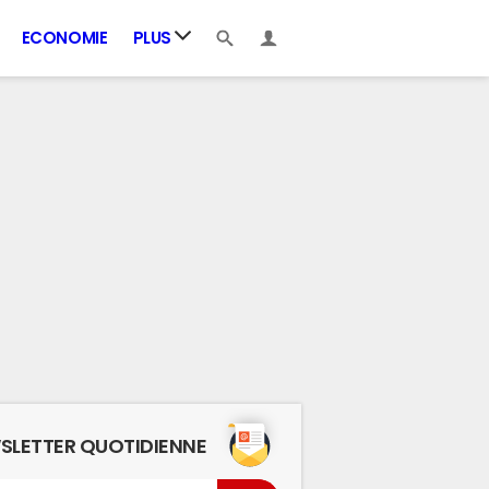
ECONOMIE
PLUS
SLETTER QUOTIDIENNE