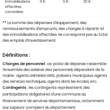
Immobilisations
0 €
0 €
20 €
affectées,
concédées
**
La somme des dépenses d'équipement, des
remboursements d'emprunts, des charges à répartir et
des immobilisations affectées ne correspond pas au total
des emplois d'investissement.
Définitions :
Charges de personnel
: ce poste de dépense rassemble
l'ensemble des salaires des personnels dépendant de la
mairie : agents administratifs, policiers municipaux, agents
des services techniques, agents dans les écoles, etc.
Contingents
: les contingents représentent des
participations obligatoires d'une commune au
financement de services départementaux, notamment
aux sapeurs-pompiers du département.