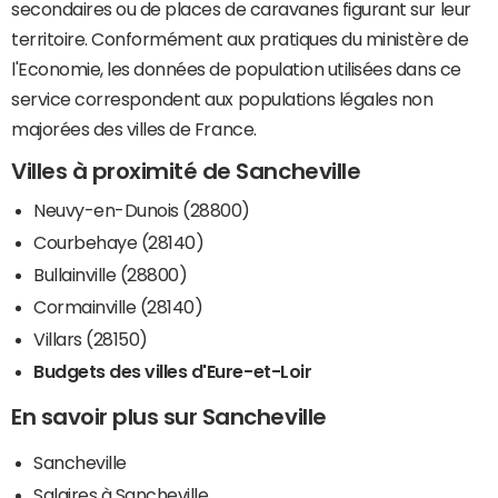
secondaires ou de places de caravanes figurant sur leur
territoire. Conformément aux pratiques du ministère de
l'Economie, les données de population utilisées dans ce
service correspondent aux populations légales non
majorées des villes de France.
Villes à proximité de Sancheville
Neuvy-en-Dunois (28800)
Courbehaye (28140)
Bullainville (28800)
Cormainville (28140)
Villars (28150)
Budgets des villes d'Eure-et-Loir
En savoir plus sur Sancheville
Sancheville
Salaires à Sancheville