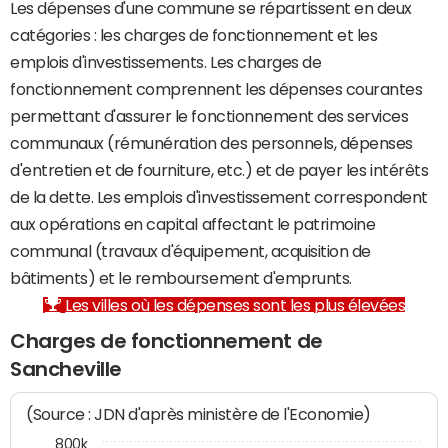
Les dépenses d'une commune se répartissent en deux
catégories : les charges de fonctionnement et les
emplois d'investissements. Les charges de
fonctionnement comprennent les dépenses courantes
permettant d'assurer le fonctionnement des services
communaux (rémunération des personnels, dépenses
d'entretien et de fourniture, etc.) et de payer les intérêts
de la dette. Les emplois d'investissement correspondent
aux opérations en capital affectant le patrimoine
communal (travaux d'équipement, acquisition de
bâtiments) et le remboursement d'emprunts.
Les villes où les dépenses sont les plus élevées
Charges de fonctionnement de
Sancheville
(Source : JDN d'après ministère de l'Economie)
800k