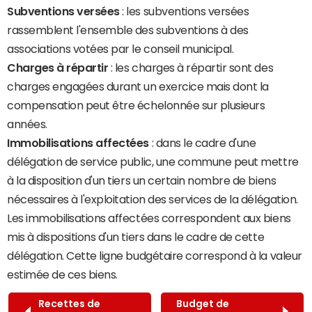
Subventions versées
: les subventions versées
rassemblent l'ensemble des subventions à des
associations votées par le conseil municipal.
Charges à répartir
: les charges à répartir sont des
charges engagées durant un exercice mais dont la
compensation peut être échelonnée sur plusieurs
années.
Immobilisations affectées
: dans le cadre d'une
délégation de service public, une commune peut mettre
à la disposition d'un tiers un certain nombre de biens
nécessaires à l'exploitation des services de la délégation.
Les immobilisations affectées correspondent aux biens
mis à dispositions d'un tiers dans le cadre de cette
délégation. Cette ligne budgétaire correspond à la valeur
estimée de ces biens.
Recettes de
Budget de