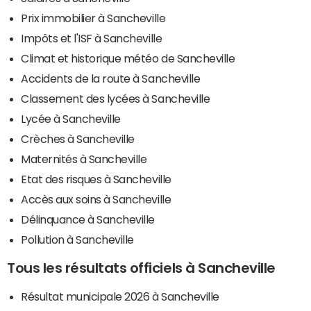
Prix immobilier à Sancheville
Impôts et l'ISF à Sancheville
Climat et historique météo de Sancheville
Accidents de la route à Sancheville
Classement des lycées à Sancheville
Lycée à Sancheville
Crèches à Sancheville
Maternités à Sancheville
Etat des risques à Sancheville
Accès aux soins à Sancheville
Délinquance à Sancheville
Pollution à Sancheville
Tous les résultats officiels à Sancheville
Résultat municipale 2026 à Sancheville