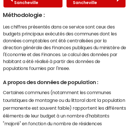
Sancheville
Sancheville
Méthodologie :
Les chiffres présentés dans ce service sont ceux des
budgets principaux exécutés des communes dont les
données comptables ont été centralisées par la
direction générale des Finances publiques du ministère de
l'Economie et des Finances. Le calcul des données par
habitant a été réalisé à partir des données de
populations fournies par l'Insee.
A propos des données de population :
Certaines communes (notamment les communes
touristiques de montagne ou du littoral dont la population
permanente est souvent faible) rapportent les différents
éléments de leur budget à un nombre d'habitants
"majoré" en fonction du nombre de résidences