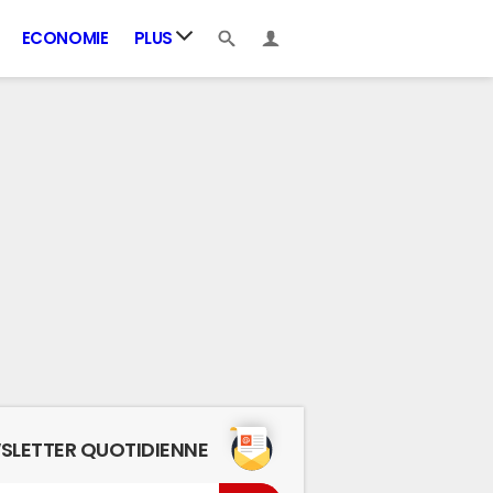
ECONOMIE
PLUS
SLETTER QUOTIDIENNE