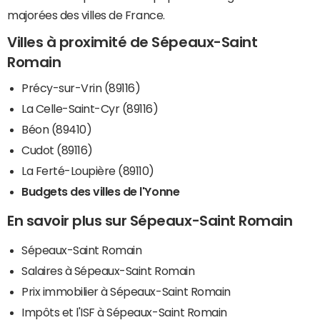
majorées des villes de France.
Villes à proximité de Sépeaux-Saint
Romain
Précy-sur-Vrin (89116)
La Celle-Saint-Cyr (89116)
Béon (89410)
Cudot (89116)
La Ferté-Loupière (89110)
Budgets des villes de l'Yonne
En savoir plus sur Sépeaux-Saint Romain
Sépeaux-Saint Romain
Salaires à Sépeaux-Saint Romain
Prix immobilier à Sépeaux-Saint Romain
Impôts et l'ISF à Sépeaux-Saint Romain