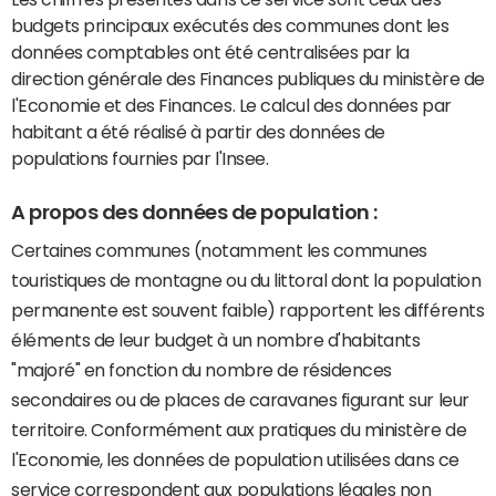
budgets principaux exécutés des communes dont les
données comptables ont été centralisées par la
direction générale des Finances publiques du ministère de
l'Economie et des Finances. Le calcul des données par
habitant a été réalisé à partir des données de
populations fournies par l'Insee.
A propos des données de population :
Certaines communes (notamment les communes
touristiques de montagne ou du littoral dont la population
permanente est souvent faible) rapportent les différents
éléments de leur budget à un nombre d'habitants
"majoré" en fonction du nombre de résidences
secondaires ou de places de caravanes figurant sur leur
territoire. Conformément aux pratiques du ministère de
l'Economie, les données de population utilisées dans ce
service correspondent aux populations légales non