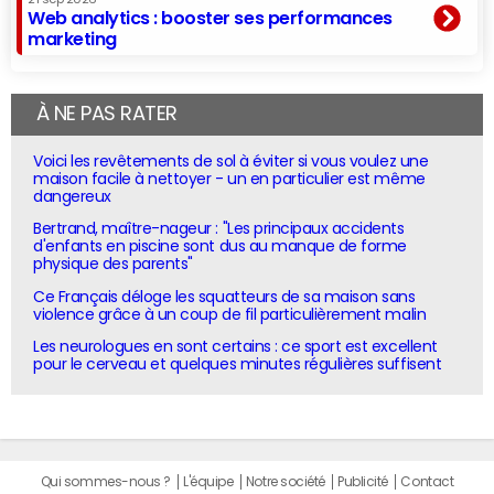
Web analytics : booster ses performances
marketing
À NE PAS RATER
Voici les revêtements de sol à éviter si vous voulez une
maison facile à nettoyer - un en particulier est même
dangereux
Bertrand, maître-nageur : "Les principaux accidents
d'enfants en piscine sont dus au manque de forme
physique des parents"
Ce Français déloge les squatteurs de sa maison sans
violence grâce à un coup de fil particulièrement malin
Les neurologues en sont certains : ce sport est excellent
pour le cerveau et quelques minutes régulières suffisent
Qui sommes-nous ?
L'équipe
Notre société
Publicité
Contact