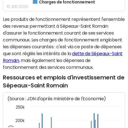
Charges de fonctionnement
© JDN 2026
Les produits de fonctionnement représentent l'ensemble
des revenus permettant à Sépeaux-Saint Romain
d'assurer le fonctionnement courant de ses services
communaux. Les charges de fonctionnement englobent
les dépenses courantes : c'est via ce poste de dépenses
que sont réglés les intérêts de la
dette de Sépeaux-Saint
Romain
, mais également les dépenses de
fonctionnement des services communaux.
Ressources et emplois d'investissement de
Sépeaux-Saint Romain
(Source : JDN d'après ministère de l'Economie)
250k
200k