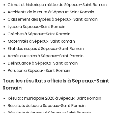
Climat et historique météo de Sépeaux-Saint Romain
Accidents de la route à Sépeaux-Saint Romain
Classement des lycées à Sépeaux-Saint Romain
Lycée à Sépeaux-Saint Romain
Crèches à Sépeaux-Saint Romain
Maternités à Sépeaux-Saint Romain
Etat des risques à Sépeaux-Saint Romain
Accès aux soins à Sépeaux-Saint Romain
Délinquance à Sépeaux-Saint Romain
Pollution à Sépeaux-Saint Romain
Tous les résultats officiels à Sépeaux-Saint
Romain
Résultat municipale 2026 à Sépeaux-Saint Romain
Résultats du bac à Sépeaux-Saint Romain
Résultats du brevet à Sépeaux-Saint Romain