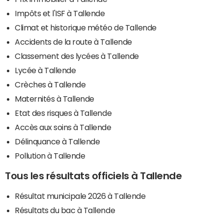
Impôts et l'ISF à Tallende
Climat et historique météo de Tallende
Accidents de la route à Tallende
Classement des lycées à Tallende
Lycée à Tallende
Crèches à Tallende
Maternités à Tallende
Etat des risques à Tallende
Accès aux soins à Tallende
Délinquance à Tallende
Pollution à Tallende
Tous les résultats officiels à Tallende
Résultat municipale 2026 à Tallende
Résultats du bac à Tallende