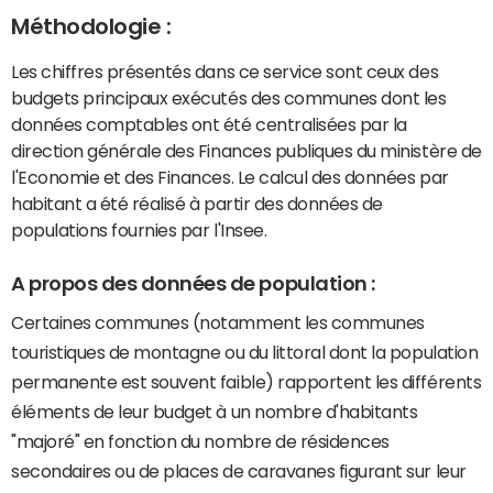
Méthodologie :
Les chiffres présentés dans ce service sont ceux des
budgets principaux exécutés des communes dont les
données comptables ont été centralisées par la
direction générale des Finances publiques du ministère de
l'Economie et des Finances. Le calcul des données par
habitant a été réalisé à partir des données de
populations fournies par l'Insee.
A propos des données de population :
Certaines communes (notamment les communes
touristiques de montagne ou du littoral dont la population
permanente est souvent faible) rapportent les différents
éléments de leur budget à un nombre d'habitants
"majoré" en fonction du nombre de résidences
secondaires ou de places de caravanes figurant sur leur