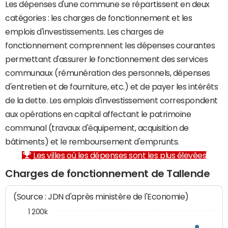
Les dépenses d'une commune se répartissent en deux
catégories : les charges de fonctionnement et les
emplois d'investissements. Les charges de
fonctionnement comprennent les dépenses courantes
permettant d'assurer le fonctionnement des services
communaux (rémunération des personnels, dépenses
d'entretien et de fourniture, etc.) et de payer les intérêts
de la dette. Les emplois d'investissement correspondent
aux opérations en capital affectant le patrimoine
communal (travaux d'équipement, acquisition de
bâtiments) et le remboursement d'emprunts.
Les villes où les dépenses sont les plus élevées
Charges de fonctionnement de Tallende
(Source : JDN d'après ministère de l'Economie)
1 200k