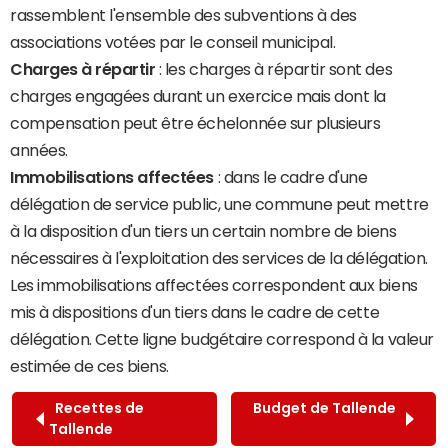
rassemblent l'ensemble des subventions à des
associations votées par le conseil municipal.
Charges à répartir
: les charges à répartir sont des
charges engagées durant un exercice mais dont la
compensation peut être échelonnée sur plusieurs
années.
Immobilisations affectées
: dans le cadre d'une
délégation de service public, une commune peut mettre
à la disposition d'un tiers un certain nombre de biens
nécessaires à l'exploitation des services de la délégation.
Les immobilisations affectées correspondent aux biens
mis à dispositions d'un tiers dans le cadre de cette
délégation. Cette ligne budgétaire correspond à la valeur
estimée de ces biens.
Recettes de
Budget de Tallende
Tallende