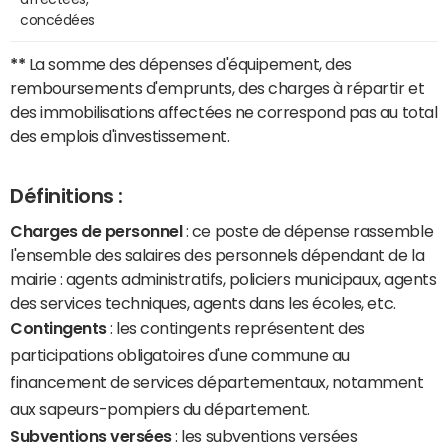
concédées
**
La somme des dépenses d'équipement, des
remboursements d'emprunts, des charges à répartir et
des immobilisations affectées ne correspond pas au total
des emplois d'investissement.
Définitions :
Charges de personnel
: ce poste de dépense rassemble
l'ensemble des salaires des personnels dépendant de la
mairie : agents administratifs, policiers municipaux, agents
des services techniques, agents dans les écoles, etc.
Contingents
: les contingents représentent des
participations obligatoires d'une commune au
financement de services départementaux, notamment
aux sapeurs-pompiers du département.
Subventions versées
: les subventions versées