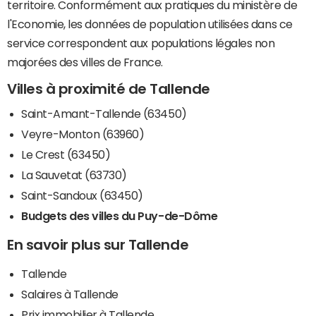
territoire. Conformément aux pratiques du ministère de
l'Economie, les données de population utilisées dans ce
service correspondent aux populations légales non
majorées des villes de France.
Villes à proximité de Tallende
Saint-Amant-Tallende (63450)
Veyre-Monton (63960)
Le Crest (63450)
La Sauvetat (63730)
Saint-Sandoux (63450)
Budgets des villes du Puy-de-Dôme
En savoir plus sur Tallende
Tallende
Salaires à Tallende
Prix immobilier à Tallende