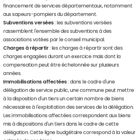
financement de services départementaux, notamment
aux sapeurs-pompiers du département.
Subventions versées
: les subventions versées
rassemblent l'ensemble des subventions à des
associations votées par le conseil municipal.
Charges à répartir
: les charges à répartir sont des
charges engagées durant un exercice mais dont la
compensation peut être échelonnée sur plusieurs
années.
Immobilisations affectées
: dans le cadre d'une
délégation de service public, une commune peut mettre
à la disposition d'un tiers un certain nombre de biens
nécessaires à l'exploitation des services de la délégation.
Les immobilisations affectées correspondent aux biens
mis à dispositions d'un tiers dans le cadre de cette
délégation. Cette ligne budgétaire correspond à la valeur