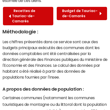
estimée de ces biens.
Recettes de
Budget de Tauriac-
Tauriac-de-
de-Camarès
Camarès
Méthodologie :
Les chiffres présentés dans ce service sont ceux des
budgets principaux exécutés des communes dont les
données comptables ont été centralisées par la
direction générale des Finances publiques du ministère de
l'Economie et des Finances. Le calcul des données par
habitant a été réalisé à partir des données de
populations fournies par l'Insee.
A propos des données de population :
Certaines communes (notamment les communes
touristiques de montagne ou du littoral dont la population