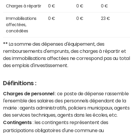
Charges à répartir
0 €
0 €
0 €
Immobilisations
0 €
0 €
23 €
affectées,
concédées
**
La somme des dépenses d'équipement, des
remboursements d'emprunts, des charges à répartir et
des immobilisations affectées ne correspond pas au total
des emplois d'investissement.
Définitions :
Charges de personnel
: ce poste de dépense rassemble
l'ensemble des salaires des personnels dépendant de la
mairie : agents administratifs, policiers municipaux, agents
des services techniques, agents dans les écoles, etc.
Contingents
: les contingents représentent des
participations obligatoires d'une commune au