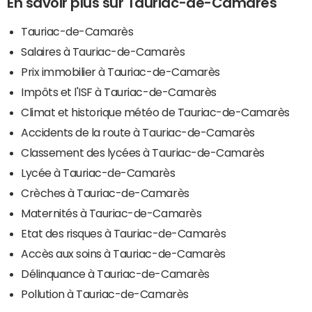
En savoir plus sur Tauriac-de-Camarès
Tauriac-de-Camarès
Salaires à Tauriac-de-Camarès
Prix immobilier à Tauriac-de-Camarès
Impôts et l'ISF à Tauriac-de-Camarès
Climat et historique météo de Tauriac-de-Camarès
Accidents de la route à Tauriac-de-Camarès
Classement des lycées à Tauriac-de-Camarès
Lycée à Tauriac-de-Camarès
Crèches à Tauriac-de-Camarès
Maternités à Tauriac-de-Camarès
Etat des risques à Tauriac-de-Camarès
Accès aux soins à Tauriac-de-Camarès
Délinquance à Tauriac-de-Camarès
Pollution à Tauriac-de-Camarès