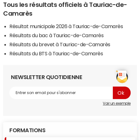
Tous les résultats officiels à Tauriac-de-
Camarès
Résultat municipale 2026 à Tauriac-de-Camarès
Résultats du bac à Tauriac-de-Camarès
Résultats du brevet à Tauriac-de-Camarès
Résultats du BTS à Tauriac-de-Camarès
NEWSLETTER QUOTIDIENNE
Voir un exemple
FORMATIONS