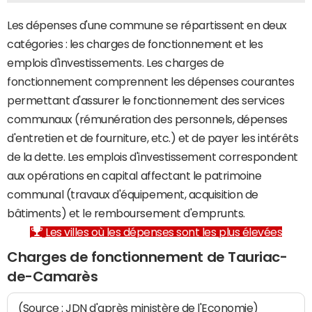
Les dépenses d'une commune se répartissent en deux
catégories : les charges de fonctionnement et les
emplois d'investissements. Les charges de
fonctionnement comprennent les dépenses courantes
permettant d'assurer le fonctionnement des services
communaux (rémunération des personnels, dépenses
d'entretien et de fourniture, etc.) et de payer les intérêts
de la dette. Les emplois d'investissement correspondent
aux opérations en capital affectant le patrimoine
communal (travaux d'équipement, acquisition de
bâtiments) et le remboursement d'emprunts.
Les villes où les dépenses sont les plus élevées
Charges de fonctionnement de Tauriac-
de-Camarès
(Source : JDN d'après ministère de l'Economie)