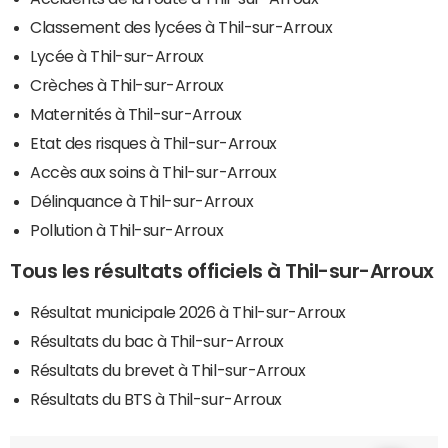
Classement des lycées à Thil-sur-Arroux
Lycée à Thil-sur-Arroux
Crèches à Thil-sur-Arroux
Maternités à Thil-sur-Arroux
Etat des risques à Thil-sur-Arroux
Accès aux soins à Thil-sur-Arroux
Délinquance à Thil-sur-Arroux
Pollution à Thil-sur-Arroux
Tous les résultats officiels à Thil-sur-Arroux
Résultat municipale 2026 à Thil-sur-Arroux
Résultats du bac à Thil-sur-Arroux
Résultats du brevet à Thil-sur-Arroux
Résultats du BTS à Thil-sur-Arroux