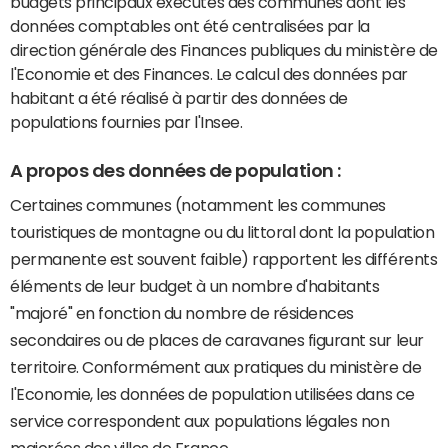
budgets principaux exécutés des communes dont les
données comptables ont été centralisées par la
direction générale des Finances publiques du ministère de
l'Economie et des Finances. Le calcul des données par
habitant a été réalisé à partir des données de
populations fournies par l'Insee.
A propos des données de population :
Certaines communes (notamment les communes
touristiques de montagne ou du littoral dont la population
permanente est souvent faible) rapportent les différents
éléments de leur budget à un nombre d'habitants
"majoré" en fonction du nombre de résidences
secondaires ou de places de caravanes figurant sur leur
territoire. Conformément aux pratiques du ministère de
l'Economie, les données de population utilisées dans ce
service correspondent aux populations légales non