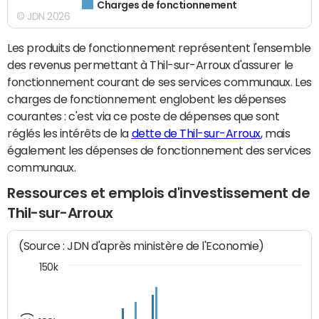
Charges de fonctionnement
© JDN 2026
Les produits de fonctionnement représentent l'ensemble
des revenus permettant à Thil-sur-Arroux d'assurer le
fonctionnement courant de ses services communaux. Les
charges de fonctionnement englobent les dépenses
courantes : c'est via ce poste de dépenses que sont
réglés les intérêts de la
dette de Thil-sur-Arroux
, mais
également les dépenses de fonctionnement des services
communaux.
Ressources et emplois d'investissement de
Thil-sur-Arroux
(Source : JDN d'après ministère de l'Economie)
150k