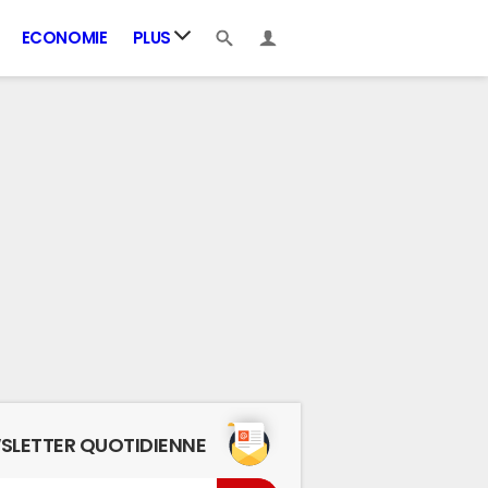
ECONOMIE
PLUS
SLETTER QUOTIDIENNE