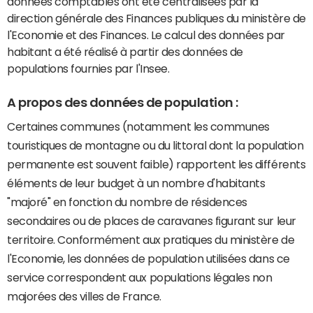
données comptables ont été centralisées par la
direction générale des Finances publiques du ministère de
l'Economie et des Finances. Le calcul des données par
habitant a été réalisé à partir des données de
populations fournies par l'Insee.
A propos des données de population :
Certaines communes (notamment les communes
touristiques de montagne ou du littoral dont la population
permanente est souvent faible) rapportent les différents
éléments de leur budget à un nombre d'habitants
"majoré" en fonction du nombre de résidences
secondaires ou de places de caravanes figurant sur leur
territoire. Conformément aux pratiques du ministère de
l'Economie, les données de population utilisées dans ce
service correspondent aux populations légales non
majorées des villes de France.