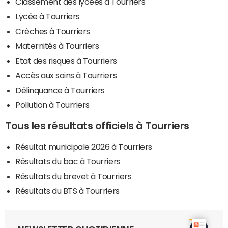
Classement des lycées à Tourriers
Lycée à Tourriers
Crèches à Tourriers
Maternités à Tourriers
Etat des risques à Tourriers
Accès aux soins à Tourriers
Délinquance à Tourriers
Pollution à Tourriers
Tous les résultats officiels à Tourriers
Résultat municipale 2026 à Tourriers
Résultats du bac à Tourriers
Résultats du brevet à Tourriers
Résultats du BTS à Tourriers