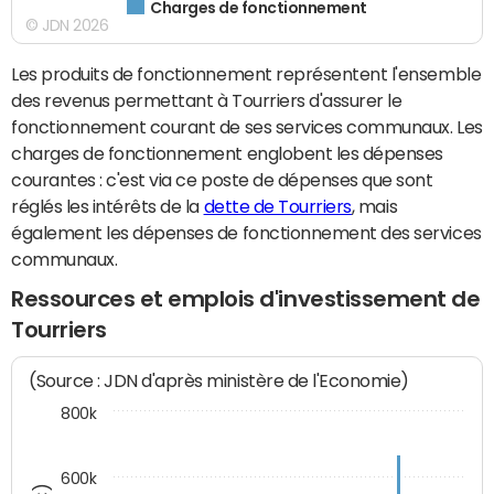
Charges de fonctionnement
© JDN 2026
Les produits de fonctionnement représentent l'ensemble
des revenus permettant à Tourriers d'assurer le
fonctionnement courant de ses services communaux. Les
charges de fonctionnement englobent les dépenses
courantes : c'est via ce poste de dépenses que sont
réglés les intérêts de la
dette de Tourriers
, mais
également les dépenses de fonctionnement des services
communaux.
Ressources et emplois d'investissement de
Tourriers
(Source : JDN d'après ministère de l'Economie)
800k
600k