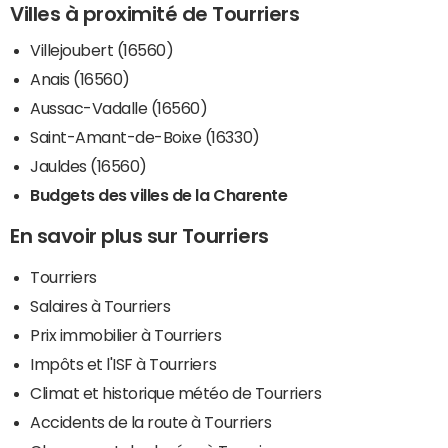
Villes à proximité de Tourriers
Villejoubert (16560)
Anais (16560)
Aussac-Vadalle (16560)
Saint-Amant-de-Boixe (16330)
Jauldes (16560)
Budgets des villes de la Charente
En savoir plus sur Tourriers
Tourriers
Salaires à Tourriers
Prix immobilier à Tourriers
Impôts et l'ISF à Tourriers
Climat et historique météo de Tourriers
Accidents de la route à Tourriers