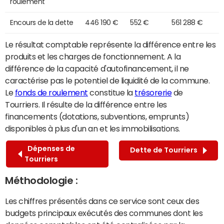
roulement
Encours de la dette
446 190 €
552 €
561 288 €
Le résultat comptable représente la différence entre les
produits et les charges de fonctionnement. A la
différence de la capacité d'autofinancement, il ne
caractérise pas le potentiel de liquidité de la commune.
Le
fonds de roulement
constitue la
trésorerie
de
Tourriers. Il résulte de la différence entre les
financements (dotations, subventions, emprunts)
disponibles à plus d'un an et les immobilisations.
Dépenses de
Dette de Tourriers
Tourriers
Méthodologie :
Les chiffres présentés dans ce service sont ceux des
budgets principaux exécutés des communes dont les