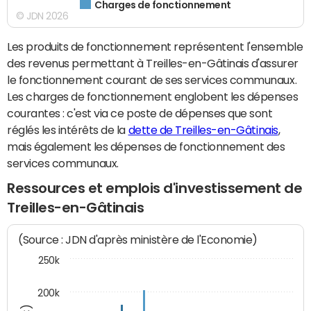
Charges de fonctionnement
© JDN 2026
Les produits de fonctionnement représentent l'ensemble
des revenus permettant à Treilles-en-Gâtinais d'assurer
le fonctionnement courant de ses services communaux.
Les charges de fonctionnement englobent les dépenses
courantes : c'est via ce poste de dépenses que sont
réglés les intérêts de la
dette de Treilles-en-Gâtinais
,
mais également les dépenses de fonctionnement des
services communaux.
Ressources et emplois d'investissement de
Treilles-en-Gâtinais
(Source : JDN d'après ministère de l'Economie)
250k
200k