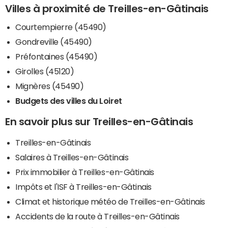
Villes à proximité de Treilles-en-Gâtinais
Courtempierre (45490)
Gondreville (45490)
Préfontaines (45490)
Girolles (45120)
Mignères (45490)
Budgets des villes du Loiret
En savoir plus sur Treilles-en-Gâtinais
Treilles-en-Gâtinais
Salaires à Treilles-en-Gâtinais
Prix immobilier à Treilles-en-Gâtinais
Impôts et l'ISF à Treilles-en-Gâtinais
Climat et historique météo de Treilles-en-Gâtinais
Accidents de la route à Treilles-en-Gâtinais