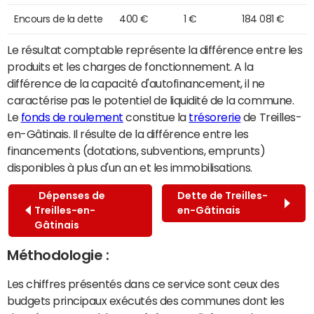
Encours de la dette
400 €
1 €
184 081 €
Le résultat comptable représente la différence entre les
produits et les charges de fonctionnement. A la
différence de la capacité d'autofinancement, il ne
caractérise pas le potentiel de liquidité de la commune.
Le
fonds de roulement
constitue la
trésorerie
de Treilles-
en-Gâtinais. Il résulte de la différence entre les
financements (dotations, subventions, emprunts)
disponibles à plus d'un an et les immobilisations.
Dépenses de
Dette de Treilles-
Treilles-en-
en-Gâtinais
Gâtinais
Méthodologie :
Les chiffres présentés dans ce service sont ceux des
budgets principaux exécutés des communes dont les