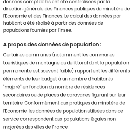
données comptables ont été centralisées par la
direction générale des Finances publiques du ministère de
l'Economie et des Finances. Le calcul des données par
habitant a été réalisé à partir des données de
populations fournies par l'Insee.
A propos des données de population :
Certaines communes (notamment les communes
touristiques de montagne ou du littoral dont la population
permanente est souvent faible) rapportent les différents
éléments de leur budget à un nombre d'habitants
"majoré" en fonction du nombre de résidences
secondaires ou de places de caravanes figurant sur leur
territoire. Conformément aux pratiques du ministère de
l'Economie, les données de population utilisées dans ce
service correspondent aux populations légales non
majorées des villes de France.