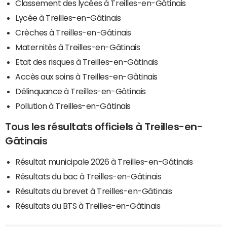
Classement des lycées à Treilles-en-Gâtinais
Lycée à Treilles-en-Gâtinais
Crèches à Treilles-en-Gâtinais
Maternités à Treilles-en-Gâtinais
Etat des risques à Treilles-en-Gâtinais
Accès aux soins à Treilles-en-Gâtinais
Délinquance à Treilles-en-Gâtinais
Pollution à Treilles-en-Gâtinais
Tous les résultats officiels à Treilles-en-
Gâtinais
Résultat municipale 2026 à Treilles-en-Gâtinais
Résultats du bac à Treilles-en-Gâtinais
Résultats du brevet à Treilles-en-Gâtinais
Résultats du BTS à Treilles-en-Gâtinais