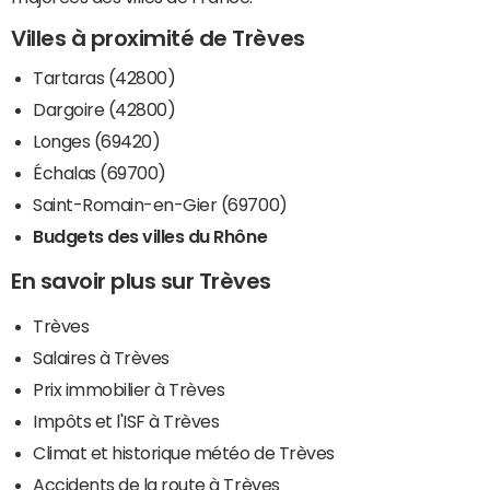
Villes à proximité de Trèves
Tartaras (42800)
Dargoire (42800)
Longes (69420)
Échalas (69700)
Saint-Romain-en-Gier (69700)
Budgets des villes du Rhône
En savoir plus sur Trèves
Trèves
Salaires à Trèves
Prix immobilier à Trèves
Impôts et l'ISF à Trèves
Climat et historique météo de Trèves
Accidents de la route à Trèves