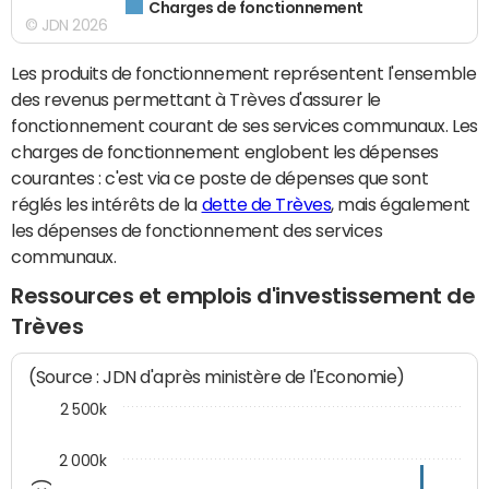
Charges de fonctionnement
© JDN 2026
Les produits de fonctionnement représentent l'ensemble
des revenus permettant à Trèves d'assurer le
fonctionnement courant de ses services communaux. Les
charges de fonctionnement englobent les dépenses
courantes : c'est via ce poste de dépenses que sont
réglés les intérêts de la
dette de Trèves
, mais également
les dépenses de fonctionnement des services
communaux.
Ressources et emplois d'investissement de
Trèves
(Source : JDN d'après ministère de l'Economie)
2 500k
2 000k