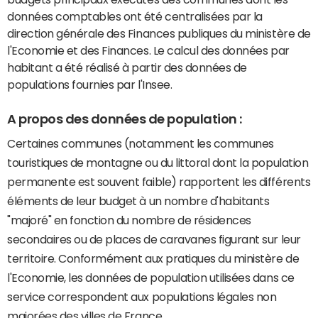
données comptables ont été centralisées par la
direction générale des Finances publiques du ministère de
l'Economie et des Finances. Le calcul des données par
habitant a été réalisé à partir des données de
populations fournies par l'Insee.
A propos des données de population :
Certaines communes (notamment les communes
touristiques de montagne ou du littoral dont la population
permanente est souvent faible) rapportent les différents
éléments de leur budget à un nombre d'habitants
"majoré" en fonction du nombre de résidences
secondaires ou de places de caravanes figurant sur leur
territoire. Conformément aux pratiques du ministère de
l'Economie, les données de population utilisées dans ce
service correspondent aux populations légales non
majorées des villes de France.