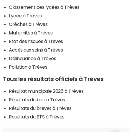
Classement des lycées à Trèves
Lycée à Trèves
Crèches à Trèves
Maternités à Trèves
Etat des risques à Trèves
Accès aux soins à Trèves
Délinquance à Trèves
Pollution à Trèves
Tous les résultats officiels à Trèves
Résultat municipale 2026 à Trèves
Résultats du bac à Trèves
Résultats du brevet à Trèves
Résultats du BTS à Trèves