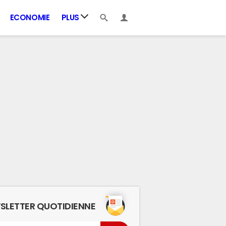
ECONOMIE
PLUS
SLETTER QUOTIDIENNE