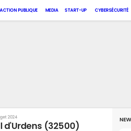
ACTION PUBLIQUE
MEDIA
START-UP
CYBERSÉCURITÉ
get 2024
NEW
l d'Urdens (32500)