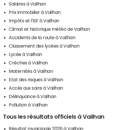
Salaires à Vailhan
Prix immobilier à Vailhan
Impôts et l'ISF à Vailhan
Climat et historique météo de Vailhan
Accidents de la route à Vailhan
Classement des lycées à Vailhan
Lycée à Vailhan
Crèches à Vailhan
Maternités à Vailhan
Etat des risques à Vailhan
Accès aux soins à Vailhan
Délinquance à Vailhan
Pollution à Vailhan
Tous les résultats officiels à Vailhan
Résultat municipale 2026 à Vailhan