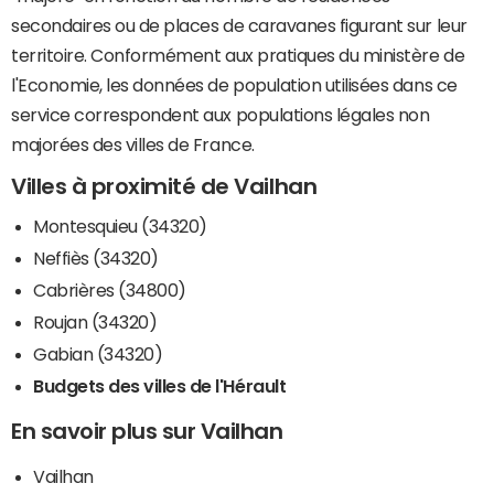
secondaires ou de places de caravanes figurant sur leur
territoire. Conformément aux pratiques du ministère de
l'Economie, les données de population utilisées dans ce
service correspondent aux populations légales non
majorées des villes de France.
Villes à proximité de Vailhan
Montesquieu (34320)
Neffiès (34320)
Cabrières (34800)
Roujan (34320)
Gabian (34320)
Budgets des villes de l'Hérault
En savoir plus sur Vailhan
Vailhan