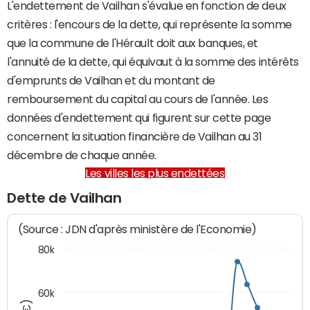
L'endettement de Vailhan s'évalue en fonction de deux
critères : l'encours de la dette, qui représente la somme
que la commune de l'Hérault doit aux banques, et
l'annuité de la dette, qui équivaut à la somme des intérêts
d'emprunts de Vailhan et du montant de
remboursement du capital au cours de l'année. Les
données d'endettement qui figurent sur cette page
concernent la situation financière de Vailhan au 31
décembre de chaque année.
Les villes les plus endettées
Dette de Vailhan
(Source : JDN d'après ministère de l'Economie)
80k
60k