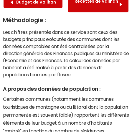
Recettes de Vailhan
Budget de Vailhan
Méthodologie :
Les chiffres présentés dans ce service sont ceux des
budgets principaux exécutés des communes dont les
données comptables ont été centralisées par la
direction générale des Finances publiques du ministère de
l'Economie et des Finances. Le calcul des données par
habitant a été réalisé à partir des données de
populations fournies par l'Insee.
A propos des données de population :
Certaines communes (notamment les communes
touristiques de montagne ou du littoral dont la population
permanente est souvent faible) rapportent les différents
éléments de leur budget à un nombre d'habitants
"majoré" en fonction du nombre de résidences