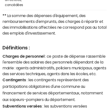
concédées
**
La somme des dépenses d'équipement, des
remboursements d'emprunts, des charges à répartir et
des immobilisations affectées ne correspond pas au total
des emplois d'investissement.
Définitions :
Charges de personnel
: ce poste de dépense rassemble
l'ensemble des salaires des personnels dépendant de la
mairie : agents administratifs, policiers municipaux, agents
des services techniques, agents dans les écoles, etc.
Contingents
: les contingents représentent des
participations obligatoires d'une commune au
financement de services départementaux, notamment
aux sapeurs-pompiers du département.
Subventions versées
: les subventions versées