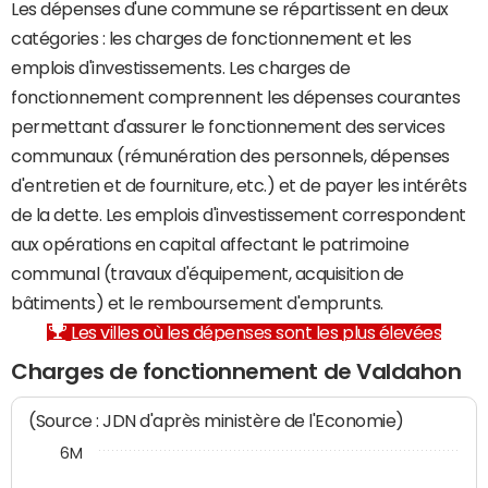
Les dépenses d'une commune se répartissent en deux
catégories : les charges de fonctionnement et les
emplois d'investissements. Les charges de
fonctionnement comprennent les dépenses courantes
permettant d'assurer le fonctionnement des services
communaux (rémunération des personnels, dépenses
d'entretien et de fourniture, etc.) et de payer les intérêts
de la dette. Les emplois d'investissement correspondent
aux opérations en capital affectant le patrimoine
communal (travaux d'équipement, acquisition de
bâtiments) et le remboursement d'emprunts.
Les villes où les dépenses sont les plus élevées
Charges de fonctionnement de Valdahon
(Source : JDN d'après ministère de l'Economie)
6M