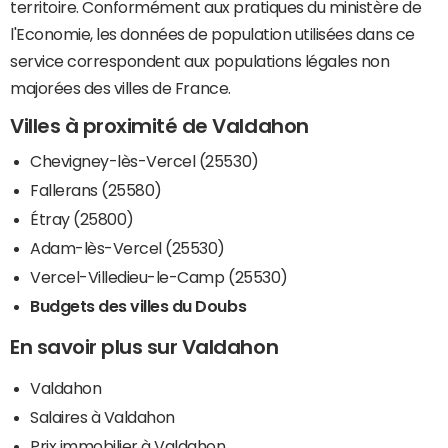
territoire. Conformément aux pratiques du ministère de
l'Economie, les données de population utilisées dans ce
service correspondent aux populations légales non
majorées des villes de France.
Villes à proximité de Valdahon
Chevigney-lès-Vercel (25530)
Fallerans (25580)
Étray (25800)
Adam-lès-Vercel (25530)
Vercel-Villedieu-le-Camp (25530)
Budgets des villes du Doubs
En savoir plus sur Valdahon
Valdahon
Salaires à Valdahon
Prix immobilier à Valdahon