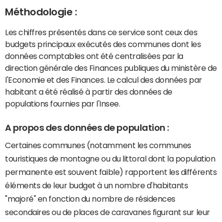
Méthodologie :
Les chiffres présentés dans ce service sont ceux des
budgets principaux exécutés des communes dont les
données comptables ont été centralisées par la
direction générale des Finances publiques du ministère de
l'Economie et des Finances. Le calcul des données par
habitant a été réalisé à partir des données de
populations fournies par l'Insee.
A propos des données de population :
Certaines communes (notamment les communes
touristiques de montagne ou du littoral dont la population
permanente est souvent faible) rapportent les différents
éléments de leur budget à un nombre d'habitants
"majoré" en fonction du nombre de résidences
secondaires ou de places de caravanes figurant sur leur