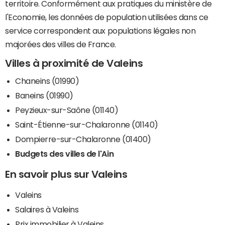
territoire. Conformément aux pratiques du ministère de
l'Economie, les données de population utilisées dans ce
service correspondent aux populations légales non
majorées des villes de France.
Villes à proximité de Valeins
Chaneins (01990)
Baneins (01990)
Peyzieux-sur-Saône (01140)
Saint-Étienne-sur-Chalaronne (01140)
Dompierre-sur-Chalaronne (01400)
Budgets des villes de l'Ain
En savoir plus sur Valeins
Valeins
Salaires à Valeins
Prix immobilier à Valeins