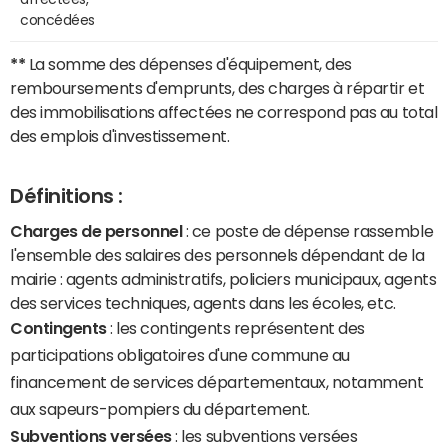
concédées
**
La somme des dépenses d'équipement, des
remboursements d'emprunts, des charges à répartir et
des immobilisations affectées ne correspond pas au total
des emplois d'investissement.
Définitions :
Charges de personnel
: ce poste de dépense rassemble
l'ensemble des salaires des personnels dépendant de la
mairie : agents administratifs, policiers municipaux, agents
des services techniques, agents dans les écoles, etc.
Contingents
: les contingents représentent des
participations obligatoires d'une commune au
financement de services départementaux, notamment
aux sapeurs-pompiers du département.
Subventions versées
: les subventions versées