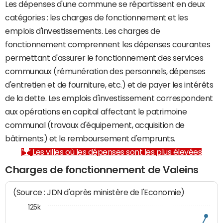
Les dépenses d'une commune se répartissent en deux
catégories : les charges de fonctionnement et les
emplois d'investissements. Les charges de
fonctionnement comprennent les dépenses courantes
permettant d'assurer le fonctionnement des services
communaux (rémunération des personnels, dépenses
d'entretien et de fourniture, etc.) et de payer les intérêts
de la dette. Les emplois d'investissement correspondent
aux opérations en capital affectant le patrimoine
communal (travaux d'équipement, acquisition de
bâtiments) et le remboursement d'emprunts.
Les villes où les dépenses sont les plus élevées
Charges de fonctionnement de Valeins
(Source : JDN d'après ministère de l'Economie)
125k