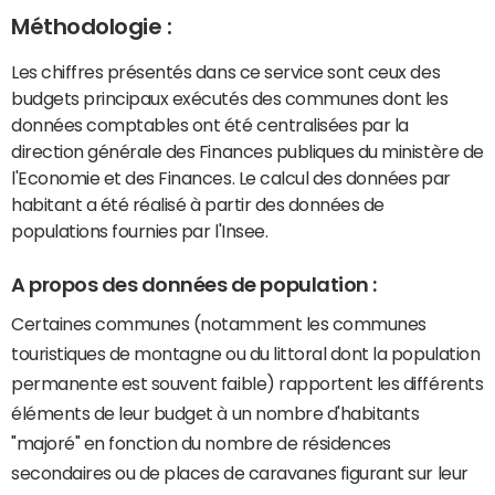
Méthodologie :
Les chiffres présentés dans ce service sont ceux des
budgets principaux exécutés des communes dont les
données comptables ont été centralisées par la
direction générale des Finances publiques du ministère de
l'Economie et des Finances. Le calcul des données par
habitant a été réalisé à partir des données de
populations fournies par l'Insee.
A propos des données de population :
Certaines communes (notamment les communes
touristiques de montagne ou du littoral dont la population
permanente est souvent faible) rapportent les différents
éléments de leur budget à un nombre d'habitants
"majoré" en fonction du nombre de résidences
secondaires ou de places de caravanes figurant sur leur