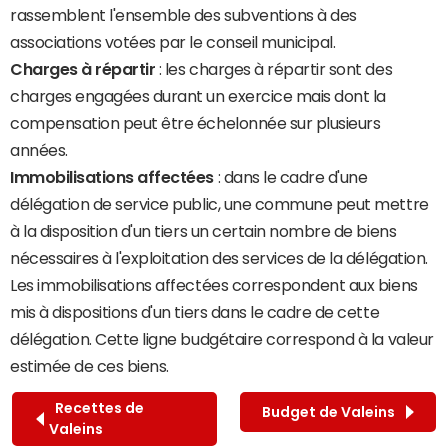
rassemblent l'ensemble des subventions à des
associations votées par le conseil municipal.
Charges à répartir
: les charges à répartir sont des
charges engagées durant un exercice mais dont la
compensation peut être échelonnée sur plusieurs
années.
Immobilisations affectées
: dans le cadre d'une
délégation de service public, une commune peut mettre
à la disposition d'un tiers un certain nombre de biens
nécessaires à l'exploitation des services de la délégation.
Les immobilisations affectées correspondent aux biens
mis à dispositions d'un tiers dans le cadre de cette
délégation. Cette ligne budgétaire correspond à la valeur
estimée de ces biens.
Recettes de
Budget de Valeins
Valeins