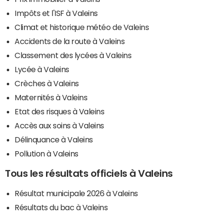
Impôts et l'ISF à Valeins
Climat et historique météo de Valeins
Accidents de la route à Valeins
Classement des lycées à Valeins
Lycée à Valeins
Crèches à Valeins
Maternités à Valeins
Etat des risques à Valeins
Accès aux soins à Valeins
Délinquance à Valeins
Pollution à Valeins
Tous les résultats officiels à Valeins
Résultat municipale 2026 à Valeins
Résultats du bac à Valeins