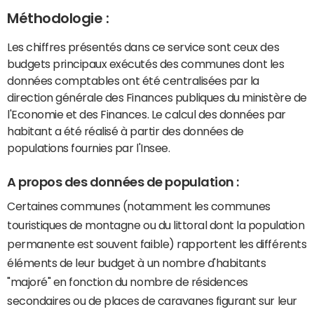
Méthodologie :
Les chiffres présentés dans ce service sont ceux des
budgets principaux exécutés des communes dont les
données comptables ont été centralisées par la
direction générale des Finances publiques du ministère de
l'Economie et des Finances. Le calcul des données par
habitant a été réalisé à partir des données de
populations fournies par l'Insee.
A propos des données de population :
Certaines communes (notamment les communes
touristiques de montagne ou du littoral dont la population
permanente est souvent faible) rapportent les différents
éléments de leur budget à un nombre d'habitants
"majoré" en fonction du nombre de résidences
secondaires ou de places de caravanes figurant sur leur