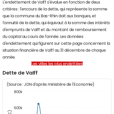
L'endettement de Valff s'évalue en fonction de deux
critères : l'encours de la dette, qui représente la somme
que la commune du Bas-Rhin doit aux banques, et
l'annuité de la dette, qui équivaut à la somme des intérêts
d'emprunts de Valff et du montant de remboursement
du capital au cours de l'année. Les données
d'endettement qui figurent sur cette page concernent la
situation financière de Valff au 31 décembre de chaque
année.
Les villes les plus endettées
Dette de Valff
(Source : JDN d'après ministère de l'Economie)
800k
600k