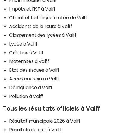
Impôts et l'ISF à Valff
Climat et historique météo de Valff
Accidents de la route à Valff
Classement des lycées à Valff
Lycée à Valff
Crèches à Valff
Maternités à Valff
Etat des risques à Valff
Accès aux soins à Valff
Délinquance à Valff
Pollution à Valff
Tous les résultats officiels à Valff
Résultat municipale 2026 à Valff
Résultats du bac à Valff