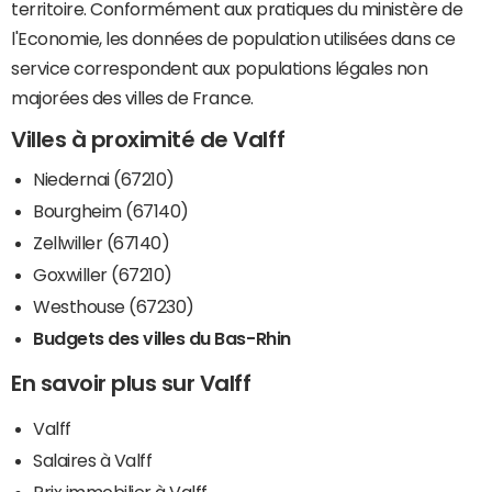
territoire. Conformément aux pratiques du ministère de
l'Economie, les données de population utilisées dans ce
service correspondent aux populations légales non
majorées des villes de France.
Villes à proximité de Valff
Niedernai (67210)
Bourgheim (67140)
Zellwiller (67140)
Goxwiller (67210)
Westhouse (67230)
Budgets des villes du Bas-Rhin
En savoir plus sur Valff
Valff
Salaires à Valff
Prix immobilier à Valff