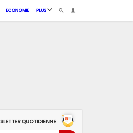
ECONOMIE
PLUS
SLETTER QUOTIDIENNE