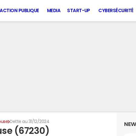
ACTION PUBLIQUE
MEDIA
START-UP
CYBERSÉCURITÉ
ouse
Dette au 31/12/2024
NEW
use (67230)