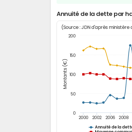
Annuité de la dette par 
(Source : JDN d'après ministère
200
150
Montants (€)
100
50
0
2000
2002
2006
2008
Annuité de la dett