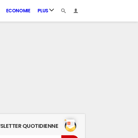
ECONOMIE
PLUS
SLETTER QUOTIDIENNE