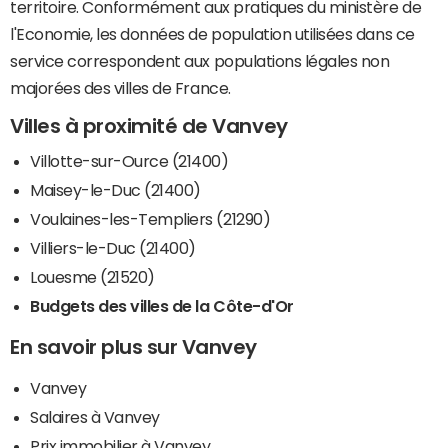
territoire. Conformément aux pratiques du ministère de
l'Economie, les données de population utilisées dans ce
service correspondent aux populations légales non
majorées des villes de France.
Villes à proximité de Vanvey
Villotte-sur-Ource (21400)
Maisey-le-Duc (21400)
Voulaines-les-Templiers (21290)
Villiers-le-Duc (21400)
Louesme (21520)
Budgets des villes de la Côte-d'Or
En savoir plus sur Vanvey
Vanvey
Salaires à Vanvey
Prix immobilier à Vanvey