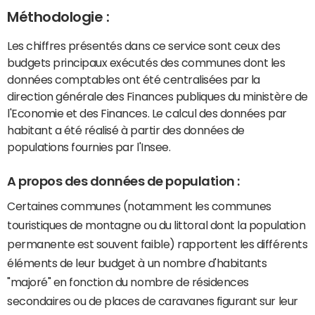
Méthodologie :
Les chiffres présentés dans ce service sont ceux des
budgets principaux exécutés des communes dont les
données comptables ont été centralisées par la
direction générale des Finances publiques du ministère de
l'Economie et des Finances. Le calcul des données par
habitant a été réalisé à partir des données de
populations fournies par l'Insee.
A propos des données de population :
Certaines communes (notamment les communes
touristiques de montagne ou du littoral dont la population
permanente est souvent faible) rapportent les différents
éléments de leur budget à un nombre d'habitants
"majoré" en fonction du nombre de résidences
secondaires ou de places de caravanes figurant sur leur