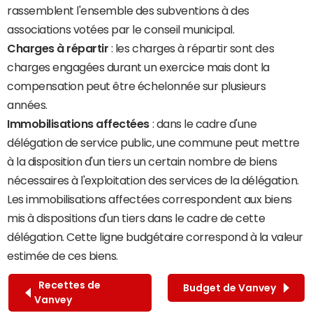
rassemblent l'ensemble des subventions à des
associations votées par le conseil municipal.
Charges à répartir
: les charges à répartir sont des
charges engagées durant un exercice mais dont la
compensation peut être échelonnée sur plusieurs
années.
Immobilisations affectées
: dans le cadre d'une
délégation de service public, une commune peut mettre
à la disposition d'un tiers un certain nombre de biens
nécessaires à l'exploitation des services de la délégation.
Les immobilisations affectées correspondent aux biens
mis à dispositions d'un tiers dans le cadre de cette
délégation. Cette ligne budgétaire correspond à la valeur
estimée de ces biens.
Recettes de
Budget de Vanvey
Vanvey