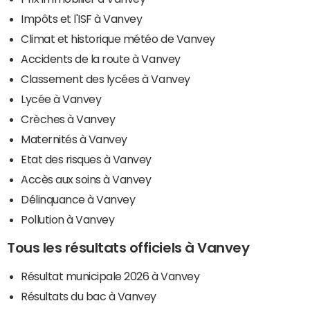
Impôts et l'ISF à Vanvey
Climat et historique météo de Vanvey
Accidents de la route à Vanvey
Classement des lycées à Vanvey
Lycée à Vanvey
Crèches à Vanvey
Maternités à Vanvey
Etat des risques à Vanvey
Accès aux soins à Vanvey
Délinquance à Vanvey
Pollution à Vanvey
Tous les résultats officiels à Vanvey
Résultat municipale 2026 à Vanvey
Résultats du bac à Vanvey