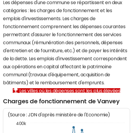
Les dépenses d'une commune se répartissent en deux
catégories : les charges de fonctionnement et les
emplois d'investissements. Les charges de
fonctionnement comprennent les dépenses courantes
permettant d'assurer le fonctionnement des services
communaux (rémunération des personnels, dépenses
d'entretien et de fourniture, etc.) et de payer les intérêts
de la dette. Les emplois d'investissement correspondent
aux opérations en capital affectant le patrimoine
communal (travaux d'équipement, acquisition de
bâtiments) et le remboursement d'emprunts.
Les villes où les dépenses sont les plus élevées
Charges de fonctionnement de Vanvey
(Source : JDN d'après ministère de l'Economie)
400k