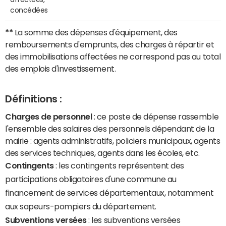
concédées
**
La somme des dépenses d'équipement, des
remboursements d'emprunts, des charges à répartir et
des immobilisations affectées ne correspond pas au total
des emplois d'investissement.
Définitions :
Charges de personnel
: ce poste de dépense rassemble
l'ensemble des salaires des personnels dépendant de la
mairie : agents administratifs, policiers municipaux, agents
des services techniques, agents dans les écoles, etc.
Contingents
: les contingents représentent des
participations obligatoires d'une commune au
financement de services départementaux, notamment
aux sapeurs-pompiers du département.
Subventions versées
: les subventions versées