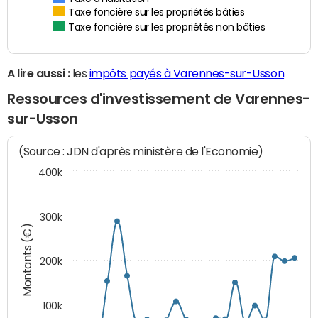
Taxe foncière sur les propriétés bâties
Taxe foncière sur les propriétés non bâties
A lire aussi :
les
impôts payés à Varennes-sur-Usson
Ressources d'investissement de Varennes-
sur-Usson
(Source : JDN d'après ministère de l'Economie)
400k
300k
Montants (€)
200k
100k