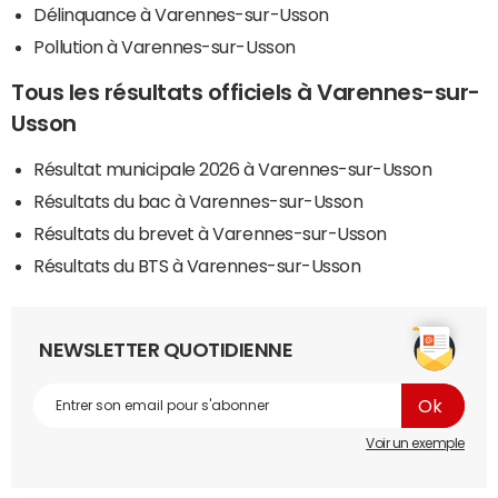
Délinquance à Varennes-sur-Usson
Pollution à Varennes-sur-Usson
Tous les résultats officiels à Varennes-sur-
Usson
Résultat municipale 2026 à Varennes-sur-Usson
Résultats du bac à Varennes-sur-Usson
Résultats du brevet à Varennes-sur-Usson
Résultats du BTS à Varennes-sur-Usson
NEWSLETTER QUOTIDIENNE
Voir un exemple