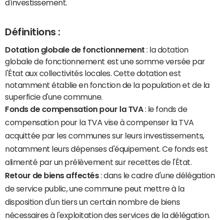
d'investissement.
Définitions :
Dotation globale de fonctionnement
: la dotation
globale de fonctionnement est une somme versée par
l'État aux collectivités locales. Cette dotation est
notamment établie en fonction de la population et de la
superficie d'une commune.
Fonds de compensation pour la TVA
: le fonds de
compensation pour la TVA vise à compenser la TVA
acquittée par les communes sur leurs investissements,
notamment leurs dépenses d'équipement. Ce fonds est
alimenté par un prélèvement sur recettes de l'État.
Retour de biens affectés
: dans le cadre d'une délégation
de service public, une commune peut mettre à la
disposition d'un tiers un certain nombre de biens
nécessaires à l'exploitation des services de la délégation.