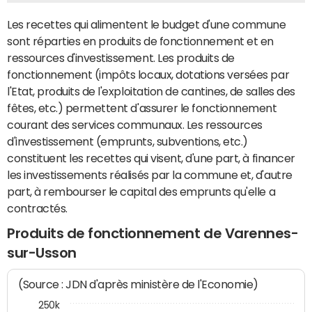
Les recettes qui alimentent le budget d'une commune
sont réparties en produits de fonctionnement et en
ressources d'investissement. Les produits de
fonctionnement (impôts locaux, dotations versées par
l'Etat, produits de l'exploitation de cantines, de salles des
fêtes, etc.) permettent d'assurer le fonctionnement
courant des services communaux. Les ressources
d'investissement (emprunts, subventions, etc.)
constituent les recettes qui visent, d'une part, à financer
les investissements réalisés par la commune et, d'autre
part, à rembourser le capital des emprunts qu'elle a
contractés.
Produits de fonctionnement de Varennes-
sur-Usson
(Source : JDN d'après ministère de l'Economie)
250k