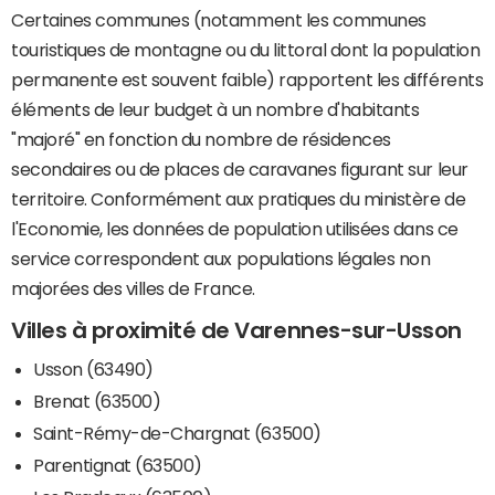
Certaines communes (notamment les communes
touristiques de montagne ou du littoral dont la population
permanente est souvent faible) rapportent les différents
éléments de leur budget à un nombre d'habitants
"majoré" en fonction du nombre de résidences
secondaires ou de places de caravanes figurant sur leur
territoire. Conformément aux pratiques du ministère de
l'Economie, les données de population utilisées dans ce
service correspondent aux populations légales non
majorées des villes de France.
Villes à proximité de Varennes-sur-Usson
Usson (63490)
Brenat (63500)
Saint-Rémy-de-Chargnat (63500)
Parentignat (63500)