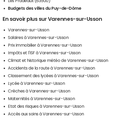
Les Pradeaux (63500)
Budgets des villes du Puy-de-Dôme
En savoir plus sur Varennes-sur-Usson
Varennes-sur-Usson
Salaires à Varennes-sur-Usson
Prix immobilier à Varennes-sur-Usson
Impôts et l'ISF à Varennes-sur-Usson
Climat et historique météo de Varennes-sur-Usson
Accidents de la route à Varennes-sur-Usson
Classement des lycées à Varennes-sur-Usson
Lycée à Varennes-sur-Usson
Crèches à Varennes-sur-Usson
Maternités à Varennes-sur-Usson
Etat des risques à Varennes-sur-Usson
Accès aux soins à Varennes-sur-Usson