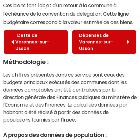
Ces biens font l'objet d'un retour à la commune à
l'échéance de la convention de délégation. Cette ligne
budgétaire correspond à la valeur estimée de ces biens.
Dette de
Dépenses de
Varennes-sur-
Varennes-sur-
Usson
Usson
Méthodologie :
Les chiffres présentés dans ce service sont ceux des
budgets principaux exécutés des communes dont les
données comptables ont été centralisées par la
direction générale des Finances publiques du ministère de
l'Economie et des Finances. Le calcul des données par
habitant a été réalisé à partir des données de
populations fournies par l'Insee.
A propos des données de population :