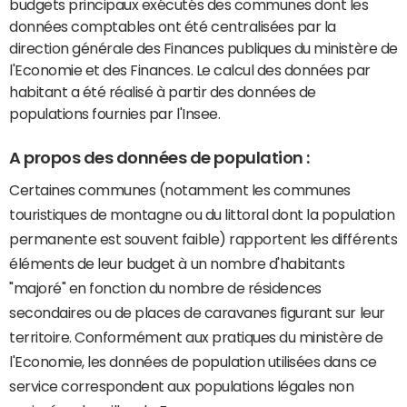
budgets principaux exécutés des communes dont les
données comptables ont été centralisées par la
direction générale des Finances publiques du ministère de
l'Economie et des Finances. Le calcul des données par
habitant a été réalisé à partir des données de
populations fournies par l'Insee.
A propos des données de population :
Certaines communes (notamment les communes
touristiques de montagne ou du littoral dont la population
permanente est souvent faible) rapportent les différents
éléments de leur budget à un nombre d'habitants
"majoré" en fonction du nombre de résidences
secondaires ou de places de caravanes figurant sur leur
territoire. Conformément aux pratiques du ministère de
l'Economie, les données de population utilisées dans ce
service correspondent aux populations légales non