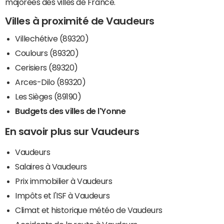
majorées des villes de France.
Villes à proximité de Vaudeurs
Villechétive (89320)
Coulours (89320)
Cerisiers (89320)
Arces-Dilo (89320)
Les Sièges (89190)
Budgets des villes de l'Yonne
En savoir plus sur Vaudeurs
Vaudeurs
Salaires à Vaudeurs
Prix immobilier à Vaudeurs
Impôts et l'ISF à Vaudeurs
Climat et historique météo de Vaudeurs