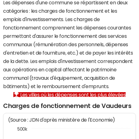
Les dépenses d'une commune se répartissent en deux
catégories : les charges de fonctionnement et les
emplois d'investissements. Les charges de
fonctionnement comprennent les dépenses courantes
permettant d'assurer le fonctionnement des services
communaux (rémunération des personnels, dépenses
d'entretien et de fourniture, etc.) et de payer les intérêts
de la dette. Les emplois d'investissement correspondent
aux opérations en capital affectant le patrimoine
communal (travaux d'équipement, acquisition de
bâtiments) et le remboursement d'emprunts.
Les villes où les dépenses sont les plus élevées
Charges de fonctionnement de Vaudeurs
(Source : JDN d'après ministère de l'Economie)
500k