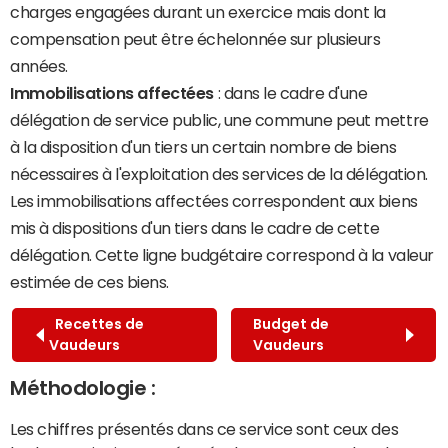
charges engagées durant un exercice mais dont la
compensation peut être échelonnée sur plusieurs
années.
Immobilisations affectées
: dans le cadre d'une
délégation de service public, une commune peut mettre
à la disposition d'un tiers un certain nombre de biens
nécessaires à l'exploitation des services de la délégation.
Les immobilisations affectées correspondent aux biens
mis à dispositions d'un tiers dans le cadre de cette
délégation. Cette ligne budgétaire correspond à la valeur
estimée de ces biens.
Recettes de
Budget de
Vaudeurs
Vaudeurs
Méthodologie :
Les chiffres présentés dans ce service sont ceux des