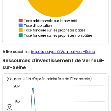
Taxe additionnelle sur le non bâti
Taxe d'habitation
Taxe foncière sur les propriétés bâties
Taxe foncière sur les propriétés non bâties
A lire aussi :
les
impôts payés à Verneuil-sur-Seine
Ressources d'investissement de Verneuil-
sur-Seine
(Source : JDN d'après ministère de l'Economie)
20M
15M