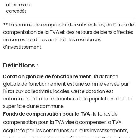
affectés ou
concédés
**
La somme des emprunts, des subventions, du Fonds de
compentation de la TVA et des retours de biens affectés
ne correspond pas au total des ressources
d'investissement.
Définitions :
Dotation globale de fonctionnement
: la dotation
globale de fonctionnement est une somme versée par
l'État aux collectivités locales. Cette dotation est
notamment établie en fonction de la population et de la
superficie d'une commune.
Fonds de compensation pour la TVA
: le fonds de
compensation pour la TVA vise à compenser la TVA
acquittée par les communes sur leurs investissements,