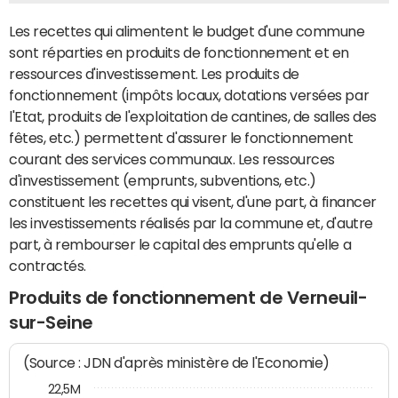
Les recettes qui alimentent le budget d'une commune
sont réparties en produits de fonctionnement et en
ressources d'investissement. Les produits de
fonctionnement (impôts locaux, dotations versées par
l'Etat, produits de l'exploitation de cantines, de salles des
fêtes, etc.) permettent d'assurer le fonctionnement
courant des services communaux. Les ressources
d'investissement (emprunts, subventions, etc.)
constituent les recettes qui visent, d'une part, à financer
les investissements réalisés par la commune et, d'autre
part, à rembourser le capital des emprunts qu'elle a
contractés.
Produits de fonctionnement de Verneuil-
sur-Seine
(Source : JDN d'après ministère de l'Economie)
22,5M