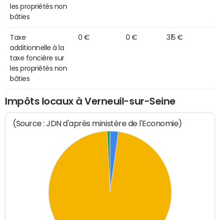
les propriétés non
bâties
Taxe
0 €
0 €
315 €
additionnelle à la
taxe foncière sur
les propriétés non
bâties
Impôts locaux à Verneuil-sur-Seine
(Source : JDN d'après ministère de l'Economie)