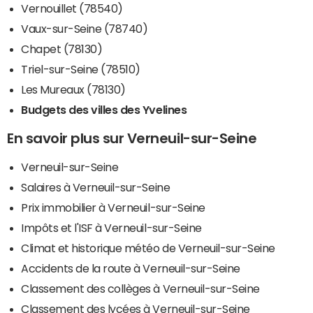
Vernouillet (78540)
Vaux-sur-Seine (78740)
Chapet (78130)
Triel-sur-Seine (78510)
Les Mureaux (78130)
Budgets des villes des Yvelines
En savoir plus sur Verneuil-sur-Seine
Verneuil-sur-Seine
Salaires à Verneuil-sur-Seine
Prix immobilier à Verneuil-sur-Seine
Impôts et l'ISF à Verneuil-sur-Seine
Climat et historique météo de Verneuil-sur-Seine
Accidents de la route à Verneuil-sur-Seine
Classement des collèges à Verneuil-sur-Seine
Classement des lycées à Verneuil-sur-Seine