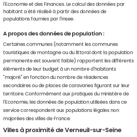
l'Economie et des Finances. Le calcul des données par
habitant a été réalisé à partir des données de
populations fournies par l'Insee.
A propos des données de population :
Certaines communes (notamment les communes
touristiques de montagne ou du littoral dont la population
permanente est souvent faible) rapportent les différents
éléments de leur budget à un nombre d'habitants
"majoré" en fonction du nombre de résidences
secondaires ou de places de caravanes figurant sur leur
territoire. Conformément aux pratiques du ministère de
l'Economie, les données de population utilisées dans ce
service correspondent aux populations légales non
majorées des villes de France.
Villes à proximité de Verneuil-sur-Seine