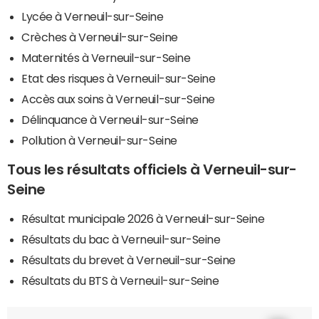
Lycée à Verneuil-sur-Seine
Crèches à Verneuil-sur-Seine
Maternités à Verneuil-sur-Seine
Etat des risques à Verneuil-sur-Seine
Accès aux soins à Verneuil-sur-Seine
Délinquance à Verneuil-sur-Seine
Pollution à Verneuil-sur-Seine
Tous les résultats officiels à Verneuil-sur-
Seine
Résultat municipale 2026 à Verneuil-sur-Seine
Résultats du bac à Verneuil-sur-Seine
Résultats du brevet à Verneuil-sur-Seine
Résultats du BTS à Verneuil-sur-Seine