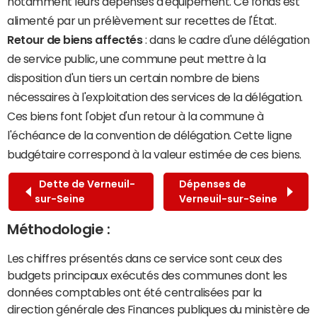
notamment leurs dépenses d'équipement. Ce fonds est
alimenté par un prélèvement sur recettes de l'État.
Retour de biens affectés
: dans le cadre d'une délégation
de service public, une commune peut mettre à la
disposition d'un tiers un certain nombre de biens
nécessaires à l'exploitation des services de la délégation.
Ces biens font l'objet d'un retour à la commune à
l'échéance de la convention de délégation. Cette ligne
budgétaire correspond à la valeur estimée de ces biens.
Dette de Verneuil-
Dépenses de
sur-Seine
Verneuil-sur-Seine
Méthodologie :
Les chiffres présentés dans ce service sont ceux des
budgets principaux exécutés des communes dont les
données comptables ont été centralisées par la
direction générale des Finances publiques du ministère de