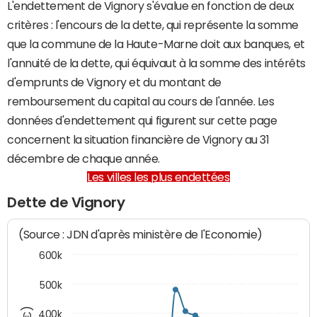
L'endettement de Vignory s'évalue en fonction de deux
critères : l'encours de la dette, qui représente la somme
que la commune de la Haute-Marne doit aux banques, et
l'annuité de la dette, qui équivaut à la somme des intérêts
d'emprunts de Vignory et du montant de
remboursement du capital au cours de l'année. Les
données d'endettement qui figurent sur cette page
concernent la situation financière de Vignory au 31
décembre de chaque année.
Les villes les plus endettées
Dette de Vignory
(Source : JDN d'après ministère de l'Economie)
600k
500k
400k