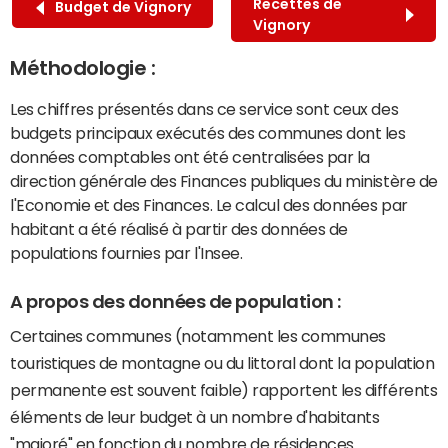
Recettes de
Budget de Vignory
Vignory
Méthodologie :
Les chiffres présentés dans ce service sont ceux des
budgets principaux exécutés des communes dont les
données comptables ont été centralisées par la
direction générale des Finances publiques du ministère de
l'Economie et des Finances. Le calcul des données par
habitant a été réalisé à partir des données de
populations fournies par l'Insee.
A propos des données de population :
Certaines communes (notamment les communes
touristiques de montagne ou du littoral dont la population
permanente est souvent faible) rapportent les différents
éléments de leur budget à un nombre d'habitants
"majoré" en fonction du nombre de résidences