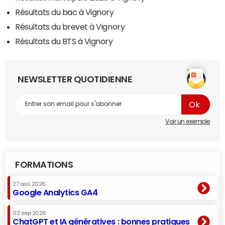
Résultats du bac à Vignory
Résultats du brevet à Vignory
Résultats du BTS à Vignory
NEWSLETTER QUOTIDIENNE
Voir un exemple
FORMATIONS
27 aoû 2026
Google Analytics GA4
03 sep 2026
ChatGPT et IA génératives : bonnes pratiques