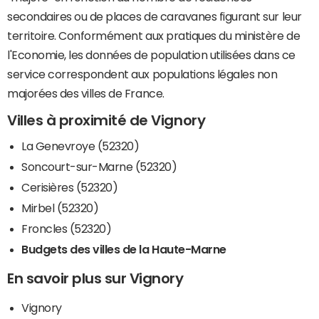
secondaires ou de places de caravanes figurant sur leur
territoire. Conformément aux pratiques du ministère de
l'Economie, les données de population utilisées dans ce
service correspondent aux populations légales non
majorées des villes de France.
Villes à proximité de Vignory
La Genevroye (52320)
Soncourt-sur-Marne (52320)
Cerisières (52320)
Mirbel (52320)
Froncles (52320)
Budgets des villes de la Haute-Marne
En savoir plus sur Vignory
Vignory