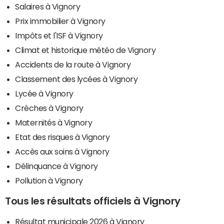
Salaires à Vignory
Prix immobilier à Vignory
Impôts et l'ISF à Vignory
Climat et historique météo de Vignory
Accidents de la route à Vignory
Classement des lycées à Vignory
Lycée à Vignory
Crèches à Vignory
Maternités à Vignory
Etat des risques à Vignory
Accès aux soins à Vignory
Délinquance à Vignory
Pollution à Vignory
Tous les résultats officiels à Vignory
Résultat municipale 2026 à Vignory